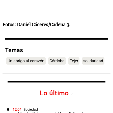
Fotos: Daniel Cáceres/Cadena 3.
Temas
Un abrigo al corazón
Córdoba
Tejer
solidaridad
Lo último
12:04
Sociedad