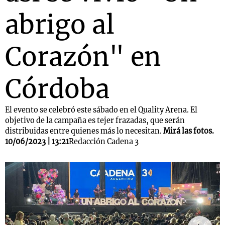
abrigo al
Corazón" en
Córdoba
El evento se celebró este sábado en el Quality Arena. El
objetivo de la campaña es tejer frazadas, que serán
distribuidas entre quienes más lo necesitan.
Mirá las fotos.
10/06/2023 | 13:21
Redacción Cadena 3