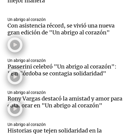
mejor manera
Un abrigo al corazón
Con asistencia récord, se vivió una nueva
gran edición de "Un abrigo al corazón"
Un abrigo al corazón
Passerini celebró "Un abrigo al corazón":
"En Córdoba se contagia solidaridad"
Un abrigo al corazón
Rony Vargas destacó la amistad y amor para
colaborar en "Un abrigo al corazón"
Un abrigo al corazón
Historias que tejen solidaridad en la