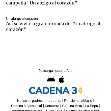
campaña "Un abrigo al corazón"
Un abrigo al corazón
Así se vivió la gran jornada de "Un abrigo al
corazón"
Descargá nuestra App
|
|
Nuestros padres fundadores
Por siempre Mario
|
|
|
|
Cadena 3 Comercial
Contacto
Cadena Heat
La Popu
|
|