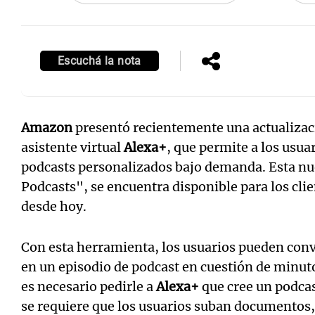
Escuchá la nota
Amazon
presentó recientemente una actualizac
asistente virtual
Alexa+
, que permite a los usua
podcasts personalizados bajo demanda. Esta nu
Podcasts", se encuentra disponible para los cli
desde hoy.
Con esta herramienta, los usuarios pueden conv
en un episodio de podcast en cuestión de minutos
es necesario pedirle a
Alexa+
que cree un podcas
se requiere que los usuarios suban documentos,