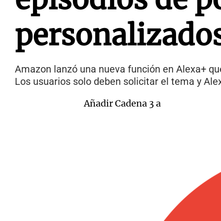
personalizados
Amazon lanzó una nueva función en Alexa+ que
Los usuarios solo deben solicitar el tema y Ale
Añadir Cadena 3 a