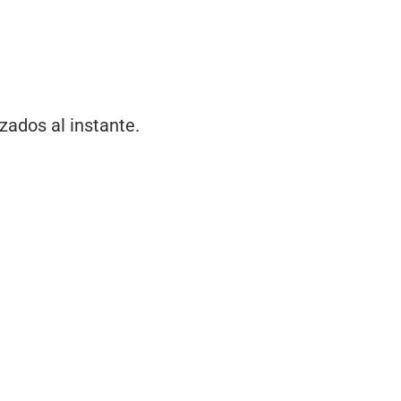
ados al instante.