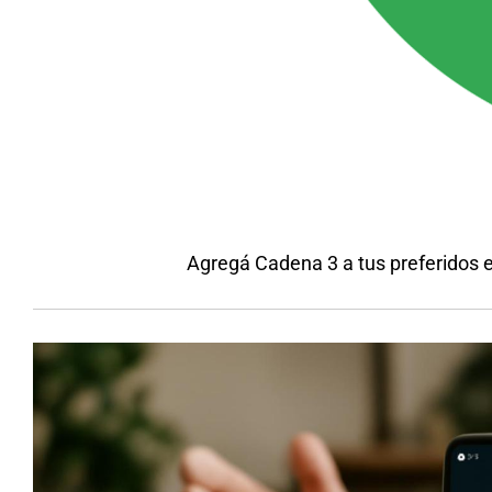
Agregá Cadena 3 a tus preferidos 