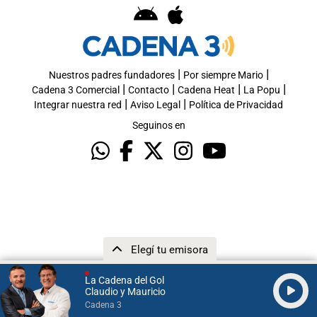
|
|
Nuestros padres fundadores
Por siempre Mario
|
|
|
|
Cadena 3 Comercial
Contacto
Cadena Heat
La Popu
|
|
Integrar nuestra red
Aviso Legal
Política de Privacidad
Seguinos en
Elegí tu emisora
La Cadena del Gol
Claudio y Mauricio
Cadena 3