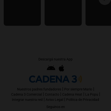
Descargá nuestra App
|
|
Nuestros padres fundadores
Por siempre Mario
|
|
|
|
Cadena 3 Comercial
Contacto
Cadena Heat
La Popu
|
|
Integrar nuestra red
Aviso Legal
Política de Privacidad
Seguinos en