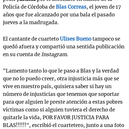
Policía de Córdoba de
Blas Correas
, el joven de 17
años que fue alcanzado por una bala el pasado
jueves a la madrugada.
El cantante de cuarteto
Ulises Bueno
tampoco se
quedó afuera y compartió una sentida publicación
en su cuenta de
Instagram.
"Lamento tanto lo que le paso a Blas y la verdad
que no lo puedo creer, otra injusticia más que se
vive en nuestro país, quisiera saber si hay un
número de injusticias que tenemos que soportar
para que alguien le preste atención a estas pobres
víctimas como si alguien tuviera el derecho de
quitarle la vida, POR FAVOR JUSTICIA PARA
BLAS!!!!!!", escribió el cuartetero
,
junto a una foto