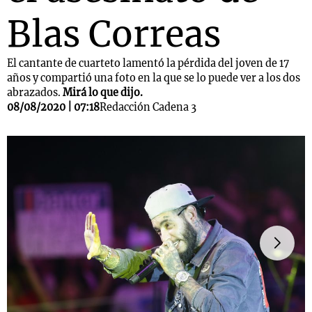
Blas Correas
El cantante de cuarteto lamentó la pérdida del joven de 17
años y compartió una foto en la que se lo puede ver a los dos
abrazados.
Mirá lo que dijo.
08/08/2020 | 07:18
Redacción Cadena 3