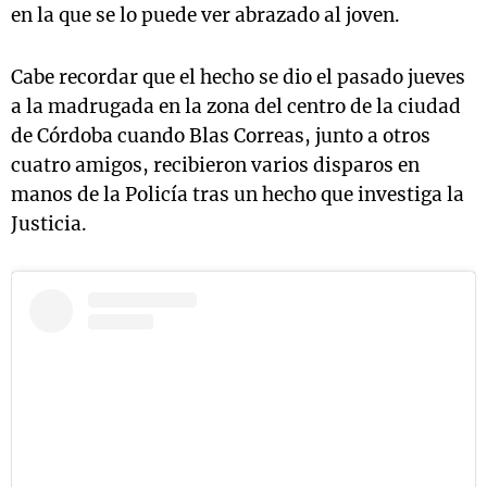
en la que se lo puede ver abrazado al joven.
Cabe recordar que el hecho se dio el pasado jueves
a la madrugada en la zona del centro de la ciudad
de Córdoba cuando Blas Correas, junto a otros
cuatro amigos, recibieron varios disparos en
manos de la Policía tras un hecho que investiga la
Justicia.