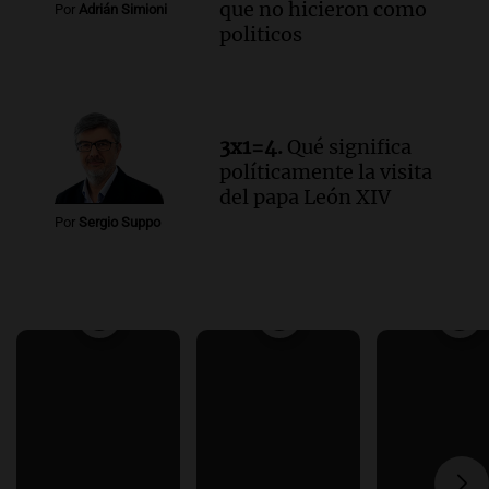
que no hicieron como
Por
Adrián Simioni
politicos
3x1=4.
Qué significa
políticamente la visita
del papa León XIV
Por
Sergio Suppo