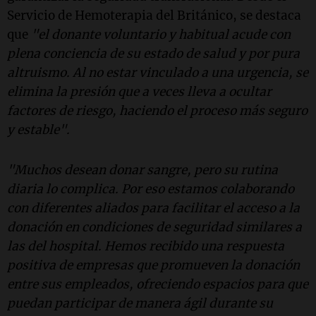
Servicio de Hemoterapia del Británico, se destaca
que
"el donante voluntario y habitual acude con
plena conciencia de su estado de salud y por pura
altruismo. Al no estar vinculado a una urgencia, se
elimina la presión que a veces lleva a ocultar
factores de riesgo, haciendo el proceso más seguro
y estable".
"Muchos desean donar sangre, pero su rutina
diaria lo complica. Por eso estamos colaborando
con diferentes aliados para facilitar el acceso a la
donación en condiciones de seguridad similares a
las del hospital. Hemos recibido una respuesta
positiva de empresas que promueven la donación
entre sus empleados, ofreciendo espacios para que
puedan participar de manera ágil durante su