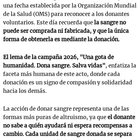
una fecha establecida por la Organización Mundial
de la Salud (OMS) para reconocer a los donantes
voluntarios. Este día recuerda que
la sangre no
puede ser comprada ni fabricada, y que la única
forma de obtenerla es mediante la donación.
El lema de la campaña 2026, "Una gota de
humanidad. Dona sangre. Salva vidas"
, enfatiza la
faceta más humana de este acto, donde cada
donación es un signo de compasión y solidaridad
hacia los demás.
La acción de donar sangre representa una de las
formas más puras de altruismo, ya que
el donante
no sabe a quién ayudará ni espera recompensas a
cambio. Cada unidad de sangre donada se separa