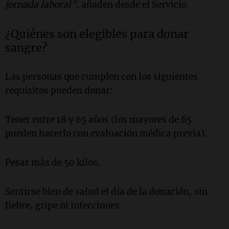
jornada laboral",
añaden desde el Servicio.
¿Quiénes son elegibles para donar
sangre?
Las personas que cumplen con los siguientes
requisitos pueden donar:
Tener entre 18 y 65 años (los mayores de 65
pueden hacerlo con evaluación médica previa).
Pesar más de 50 kilos.
Sentirse bien de salud el día de la donación, sin
fiebre, gripe ni infecciones.