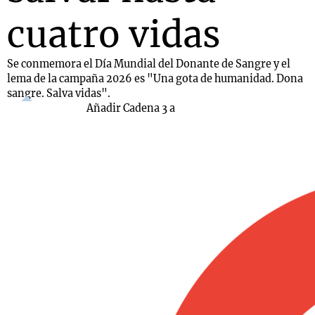
cuatro vidas
Se conmemora el Día Mundial del Donante de Sangre y el
lema de la campaña 2026 es "Una gota de humanidad. Dona
sangre. Salva vidas".
Añadir Cadena 3 a