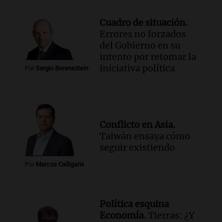
Cuadro de situación.
Errores no forzados
del Gobierno en su
intento por retomar la
iniciativa política
Por
Sergio Berensztein
Conflicto en Asia.
Taiwán ensaya cómo
seguir existiendo
Por
Marcos Calligaris
Política esquina
Economía.
Tierras: ¿Y