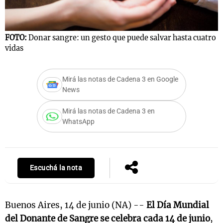
FOTO:
Donar sangre: un gesto que puede salvar hasta cuatro
vidas
Mirá las notas de Cadena 3 en Google
News
Mirá las notas de Cadena 3 en
WhatsApp
Escuchá la nota
Buenos Aires, 14 de junio (NA) --
El Día Mundial
del Donante de Sangre se celebra cada 14 de junio
,