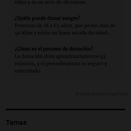
vidas y es un acto de altruismo.
¿Quién puede donar sangre?
Personas de 18 a 65 años, que pesen más de
50 kilos y estén en buen estado de salud.
¿Cómo es el proceso de donación?
La donación dura aproximadamente 45
minutos, y el procedimiento es seguro y
controlado.
[Fuente: Noticias Argentinas]
Temas