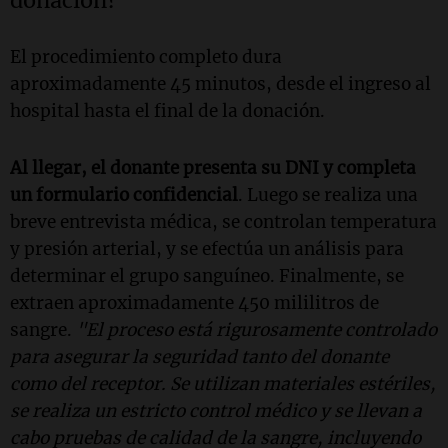
donación?
El procedimiento completo dura
aproximadamente 45 minutos, desde el ingreso al
hospital hasta el final de la donación.
Al llegar, el donante presenta su DNI y completa
un formulario confidencial
. Luego se realiza una
breve entrevista médica, se controlan temperatura
y presión arterial, y se efectúa un análisis para
determinar el grupo sanguíneo. Finalmente, se
extraen aproximadamente 450 mililitros de
sangre.
"El proceso está rigurosamente controlado
para asegurar la seguridad tanto del donante
como del receptor. Se utilizan materiales estériles,
se realiza un estricto control médico y se llevan a
cabo pruebas de calidad de la sangre, incluyendo