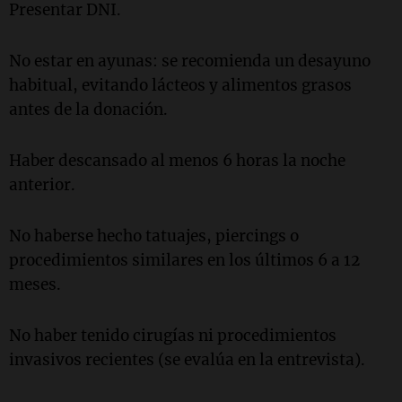
Presentar DNI.
No estar en ayunas: se recomienda un desayuno
habitual, evitando lácteos y alimentos grasos
antes de la donación.
Haber descansado al menos 6 horas la noche
anterior.
No haberse hecho tatuajes, piercings o
procedimientos similares en los últimos 6 a 12
meses.
No haber tenido cirugías ni procedimientos
invasivos recientes (se evalúa en la entrevista).