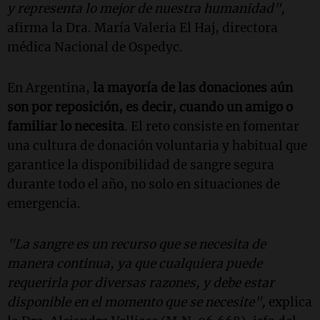
y representa lo mejor de nuestra humanidad",
afirma la Dra. María Valeria El Haj, directora
médica Nacional de Ospedyc.
En Argentina,
la mayoría de las donaciones aún
son por reposición, es decir, cuando un amigo o
familiar lo necesita
. El reto consiste en fomentar
una cultura de donación voluntaria y habitual que
garantice la disponibilidad de sangre segura
durante todo el año, no solo en situaciones de
emergencia.
"La sangre es un recurso que se necesita de
manera continua, ya que cualquiera puede
requerirla por diversas razones, y debe estar
disponible en el momento que se necesite",
explica