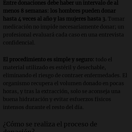
Entre donaciones debe haber un intervalo de al
menos 8 semanas: los hombres pueden donar
hasta 4 veces al año y las mujeres hasta 3.
Tomar
medicación no impide necesariamente donar; un
profesional evaluará cada caso en una entrevista
confidencial.
El procedimiento es simple y seguro:
todo el
material utilizado es estéril y desechable,
eliminando el riesgo de contraer enfermedades. El
organismo recupera el volumen donado en pocas
horas, y tras la extracción, solo se aconseja una
buena hidratación y evitar esfuerzos físicos
intensos durante el resto del día.
¿Cómo se realiza el proceso de