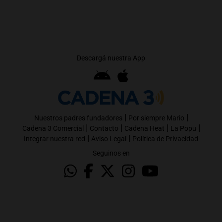
Descargá nuestra App
|
|
Nuestros padres fundadores
Por siempre Mario
|
|
|
|
Cadena 3 Comercial
Contacto
Cadena Heat
La Popu
|
|
Integrar nuestra red
Aviso Legal
Política de Privacidad
Seguinos en