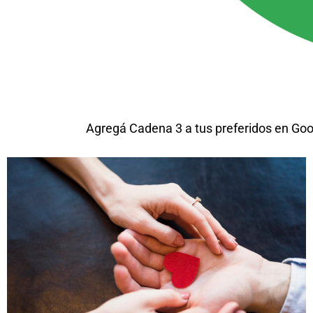
Agregá Cadena 3 a tus preferidos en Goo