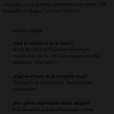
chequeos para detectar enfermedades como VIH,
hepatitis y Chagas",
afirma Vellicce.
Lectura rápida
¿Qué se celebra el 14 de junio?
El Día Mundial del Donante de Sangre,
establecido por la OMS para agradecer a los
donantes voluntarios.
¿Cuál es el lema de la campaña 2026?
"Una gota de humanidad. Dona sangre.
Salva vidas".
¿Por qué es importante donar sangre?
Una donación puede salvar hasta cuatro