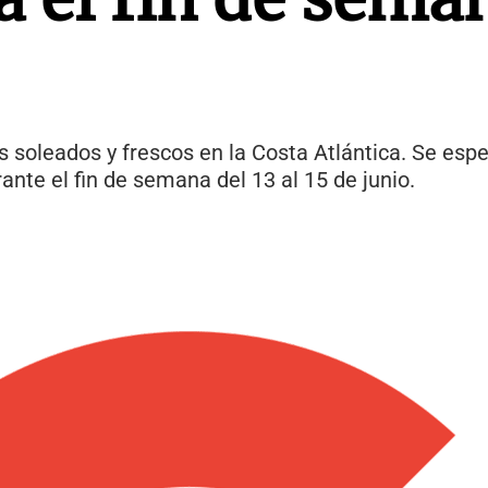
as soleados y frescos en la Costa Atlántica. Se es
ante el fin de semana del 13 al 15 de junio.