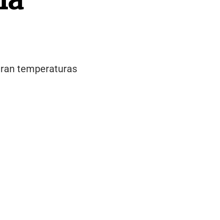
peran temperaturas