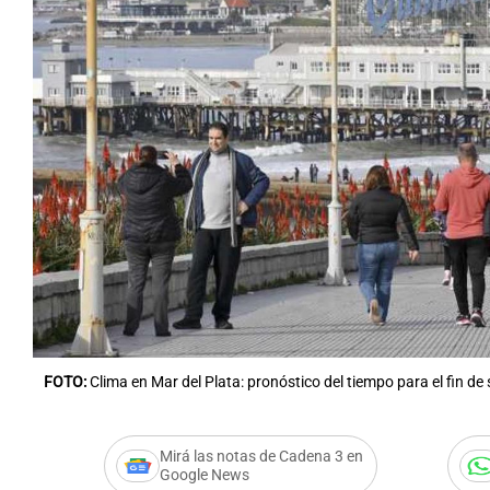
FOTO:
Clima en Mar del Plata: pronóstico del tiempo para el fin d
Mirá las notas de Cadena 3 en
Google News