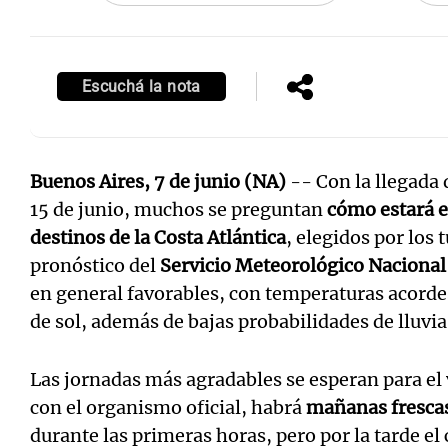
Escuchá la nota
Buenos Aires, 7 de junio (NA)
-- Con la llegada d
15 de junio, muchos se preguntan
cómo estará e
destinos de la Costa Atlántica
, elegidos por los 
pronóstico del
Servicio Meteorológico Naciona
en general favorables, con temperaturas acorde
de sol, además de bajas probabilidades de lluvia
Las jornadas más agradables se esperan para el 
con el organismo oficial, habrá
mañanas fresca
durante las primeras horas, pero por la tarde e