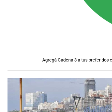
Agregá Cadena 3 a tus preferidos 