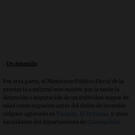
•
Un detenido
Por otra parte, el Ministerio Público Fiscal de la
provincia confirmó este martes por la tarde la
detención e imputación de un individuo mayor de
edad como supuesto autor del delito de incendio
culposo agravado en
Yacanto,
El Durazno,
y otras
localidades del departamento de
Calamuchita
.