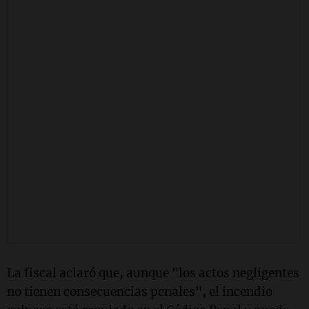
La fiscal aclaró que, aunque "los actos negligentes
no tienen consecuencias penales", el incendio