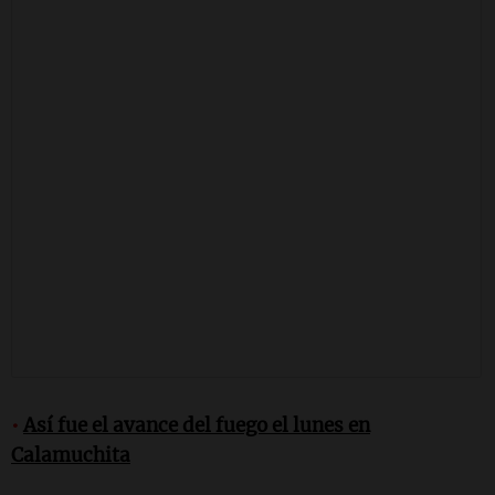
•
Así fue el avance del fuego el lunes en
Calamuchita