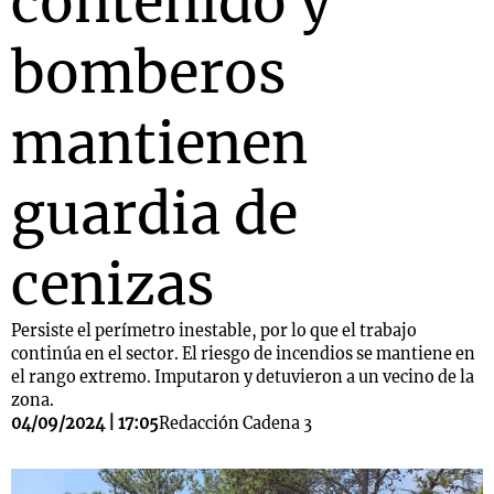
contenido y
bomberos
mantienen
guardia de
cenizas
Persiste el perímetro inestable, por lo que el trabajo
continúa en el sector. El riesgo de incendios se mantiene en
el rango extremo. Imputaron y detuvieron a un vecino de la
zona.
04/09/2024 | 17:05
Redacción Cadena 3