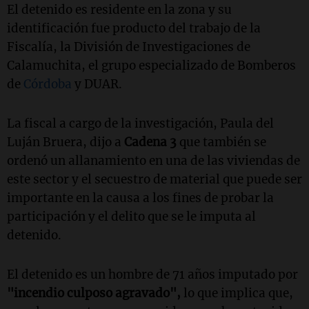
El detenido es residente en la zona
y su
identificación fue producto del trabajo de la
Fiscalía, la División de Investigaciones de
Calamuchita, el grupo especializado de Bomberos
de
Córdoba
y DUAR.
La fiscal a cargo de la investigación, Paula del
Luján Bruera, dijo a
Cadena 3
que también se
ordenó un allanamiento en una de las viviendas de
este sector y el secuestro de material que puede ser
importante en la causa a los fines de probar la
participación y el delito que se le imputa al
detenido.
El detenido es un hombre de 71 años imputado por
"incendio culposo agravado",
lo que implica que,