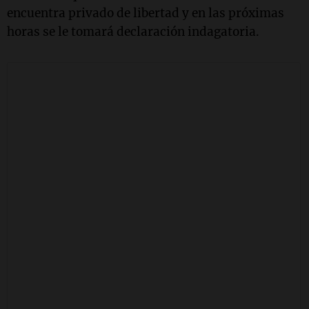
encuentra privado de libertad y en las próximas
horas se le tomará declaración indagatoria.