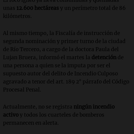
unas
12.600 hectáreas
y un perímetro total de 86
kilómetros.
Al mismo tiempo, la Fiscalía de instrucción de
segunda nominación y primer turno de la ciudad
de Río Tercero, a cargo de la doctora Paula del
Lujan Bruera, informó el martes la
detención
de
una persona a quien se la imputa por ser el
supuesto autor del delito de Incendio Culposo
agravado a tenor del art. 189 2° párrafo del Código
Procesal Penal.
Actualmente, no se registra
ningún incendio
activo
y todos los cuarteles de bomberos
permanecen en alerta.