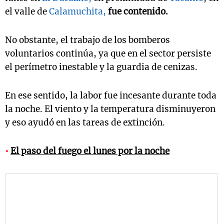
el valle de
Calamuchita,
fue contenido.
No obstante, el trabajo de los bomberos
voluntarios continúa, ya que en el sector persiste
el perímetro inestable y la guardia de cenizas.
En ese sentido, la labor fue incesante durante toda
la noche. El viento y la temperatura disminuyeron
y eso ayudó en las tareas de extinción.
•
El paso del fuego el lunes por la noche