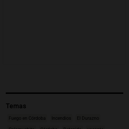
Temas
Fuego en Córdoba
Incendios
El Durazno