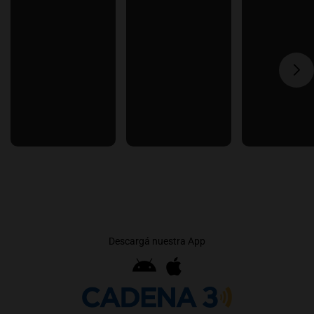
Descargá nuestra App