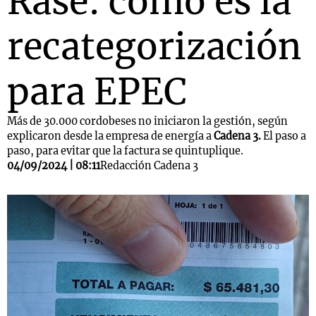
Rase: cómo es la
recategorización
para EPEC
Más de 30.000 cordobeses no iniciaron la gestión, según
explicaron desde la empresa de energía a
Cadena 3.
El paso a
paso, para evitar que la factura se quintuplique.
04/09/2024 | 08:11
Redacción Cadena 3