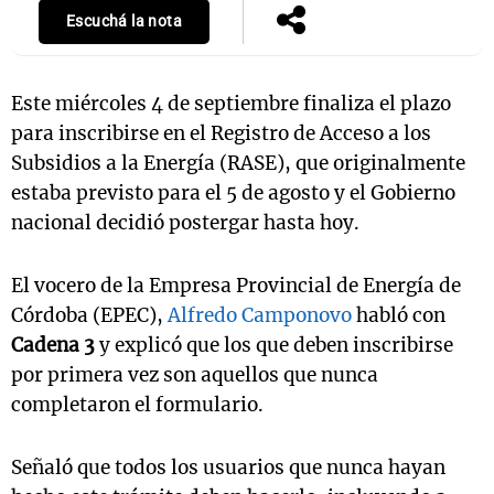
Escuchá la nota
Este miércoles 4 de septiembre finaliza el plazo
para inscribirse en el Registro de Acceso a los
Subsidios a la Energía (RASE), que originalmente
estaba previsto para el 5 de agosto y el Gobierno
nacional decidió postergar hasta hoy.
El vocero de la Empresa Provincial de Energía de
Córdoba (EPEC),
Alfredo Camponovo
habló con
Cadena 3
y explicó que los que deben inscribirse
por primera vez son aquellos que nunca
completaron el formulario.
Señaló que todos los usuarios que nunca hayan