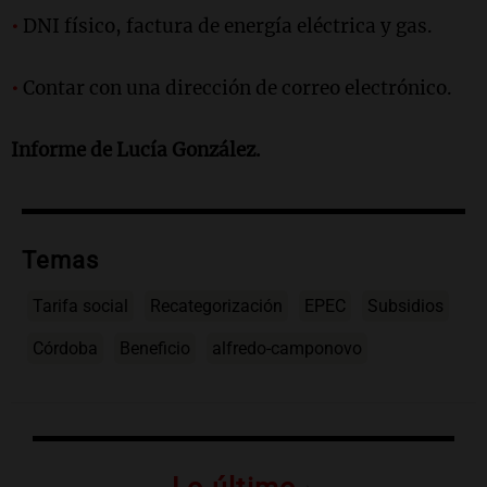
•
DNI físico, factura de energía eléctrica y gas.
•
Contar con una dirección de correo electrónico.
Informe de Lucía González.
Temas
Tarifa social
Recategorización
EPEC
Subsidios
Córdoba
Beneficio
alfredo-camponovo