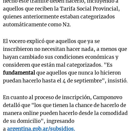
hecho este trámite deben hacerlo, incluyendo a
aquellos que reciben la Tarifa Social Provincial,
quienes anteriormente estaban categorizados
automáticamente como N2.
El vocero explicó que aquellos que ya se
inscribieron no necesitan hacer nada, a menos que
hayan cambiado sus condiciones económicas y
consideren que están mal categorizados. "Es
fundamental
que aquellos que nunca lo hicieron
puedan hacerlo hasta el 4 de septiembre", insistió.
En cuanto al proceso de inscripción, Camponovo
detalló que "los que tienen la chance de hacerlo de
manera online pueden hacerlo desde la comodidad
de su domicilio", ingresando
a
argentina.gob.ar/subsidios.