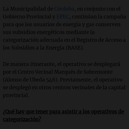
La Municipalidad de
Córdoba
, en conjunto con el
Gobierno Provincial y
EPEC
, continúan la campaña
para que los usuarios de energía y gas conserven
sus subsidios energéticos mediante la
categorización adecuada en el Registro de Acceso a
los Subsidios a la Energía (RASE).
De manera itinerante, el operativo se desplegará
por el Centro Vecinal Marqués de Sobremonte
(Alonso de Ubeda 546). Previamente, el operativo
se desplegó en otros centros vecinales de la capital
provincial.
¿Qué hay que tener para asistir a los operativos de
categorización?