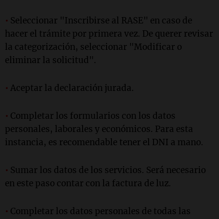
•
Seleccionar "Inscribirse al RASE" en caso de
hacer el trámite por primera vez. De querer revisar
la categorización, seleccionar "Modificar o
eliminar la solicitud".
•
Aceptar la declaración jurada.
•
Completar los formularios con los datos
personales, laborales y económicos. Para esta
instancia, es recomendable tener el DNI a mano.
•
Sumar los datos de los servicios. Será necesario
en este paso contar con la factura de luz.
•
Completar los datos personales de todas las