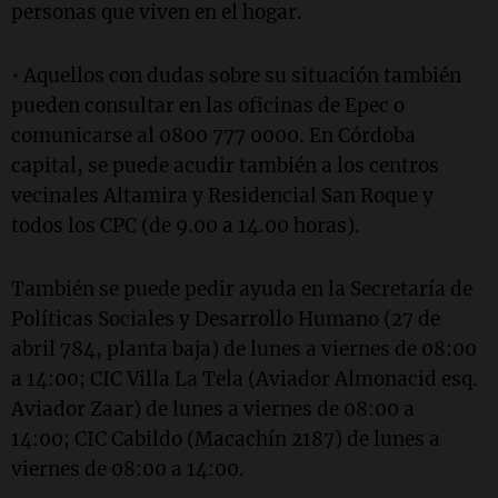
personas que viven en el hogar.
•
Aquellos con dudas sobre su situación también
pueden consultar en las oficinas de Epec o
comunicarse al 0800 777 0000. En Córdoba
capital, se puede acudir también a los centros
vecinales Altamira y Residencial San Roque y
todos los CPC (de 9.00 a 14.00 horas).
También se puede pedir ayuda en la Secretaría de
Políticas Sociales y Desarrollo Humano (27 de
abril 784, planta baja) de lunes a viernes de 08:00
a 14:00; CIC Villa La Tela (Aviador Almonacid esq.
Aviador Zaar) de lunes a viernes de 08:00 a
14:00; CIC Cabildo (Macachín 2187) de lunes a
viernes de 08:00 a 14:00.