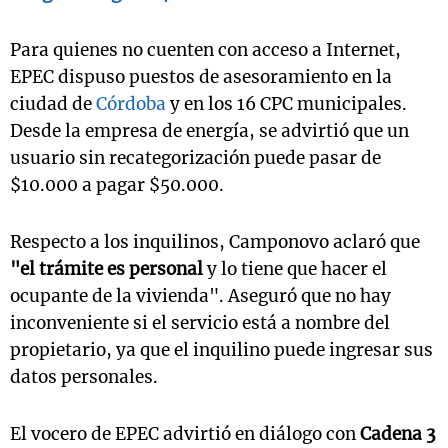
Para quienes no cuenten con acceso a Internet,
EPEC dispuso puestos de asesoramiento en la
ciudad de
Córdoba
y en los 16 CPC municipales.
Desde la empresa de energía, se advirtió que un
usuario sin recategorización puede pasar de
$10.000 a pagar $50.000.
Respecto a los inquilinos, Camponovo aclaró que
"el trámite es personal
y lo tiene que hacer el
ocupante de la vivienda". Aseguró que no hay
inconveniente si el servicio está a nombre del
propietario, ya que el inquilino puede ingresar sus
datos personales.
El vocero de EPEC advirtió en diálogo con
Cadena 3