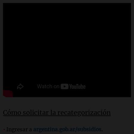
Cómo solicitar la recategorización
•
Ingresar a
argentina.gob.ar/subsidios
.