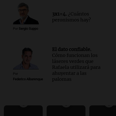
3x1=4.
¿Cuántos
peronismos hay?
Por
Sergio Suppo
El dato confiable.
Cómo funcionan los
láseres verdes que
Rafaela utilizará para
ahuyentar a las
Por
palomas
Federico Albarenque