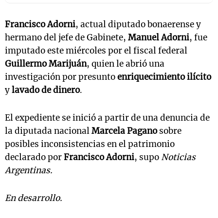
Francisco Adorni
, actual diputado bonaerense y
hermano del jefe de Gabinete,
Manuel Adorni
, fue
imputado este miércoles por el fiscal federal
Guillermo Marijuán
, quien le abrió una
investigación por presunto
enriquecimiento ilícito
y
lavado de dinero
.
El expediente se inició a partir de una denuncia de
la diputada nacional
Marcela Pagano
sobre
posibles inconsistencias en el patrimonio
declarado por
Francisco Adorni
, supo
Noticias
Argentinas.
En desarrollo.