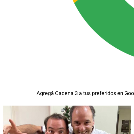
Agregá Cadena 3 a tus preferidos en Goo