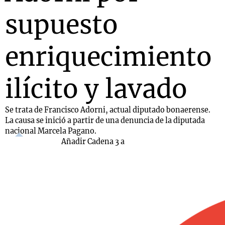
supuesto
enriquecimiento
ilícito y lavado
Se trata de Francisco Adorni, actual diputado bonaerense.
La causa se inició a partir de una denuncia de la diputada
nacional Marcela Pagano.
Añadir Cadena 3 a