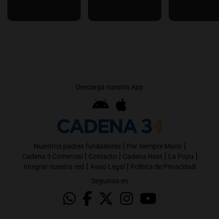
Descargá nuestra App
|
|
Nuestros padres fundadores
Por siempre Mario
|
|
|
|
Cadena 3 Comercial
Contacto
Cadena Heat
La Popu
|
|
Integrar nuestra red
Aviso Legal
Política de Privacidad
Seguinos en