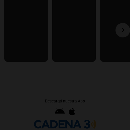
Descargá nuestra App