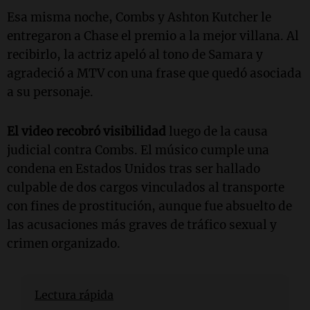
Esa misma noche, Combs y Ashton Kutcher le
entregaron a Chase el premio a la mejor villana. Al
recibirlo, la actriz apeló al tono de Samara y
agradeció a MTV con una frase que quedó asociada
a su personaje.
El video recobró visibilidad
luego de la causa
judicial contra Combs. El músico cumple una
condena en Estados Unidos tras ser hallado
culpable de dos cargos vinculados al transporte
con fines de prostitución, aunque fue absuelto de
las acusaciones más graves de tráfico sexual y
crimen organizado.
Lectura rápida