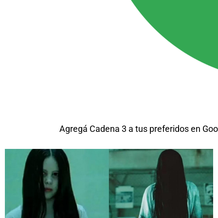
Agregá Cadena 3 a tus preferidos en Goo