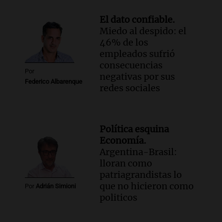
El dato confiable.
Miedo al despido: el
46% de los
empleados sufrió
consecuencias
Por
negativas por sus
Federico Albarenque
redes sociales
Política esquina
Economía.
Argentina-Brasil:
lloran como
patriagrandistas lo
que no hicieron como
Por
Adrián Simioni
politicos