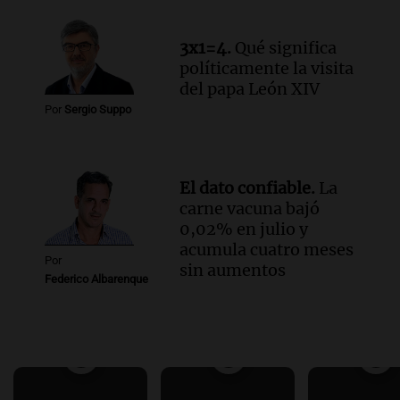
3x1=4.
Qué significa
políticamente la visita
del papa León XIV
Por
Sergio Suppo
El dato confiable.
La
carne vacuna bajó
0,02% en julio y
acumula cuatro meses
Por
sin aumentos
Federico Albarenque