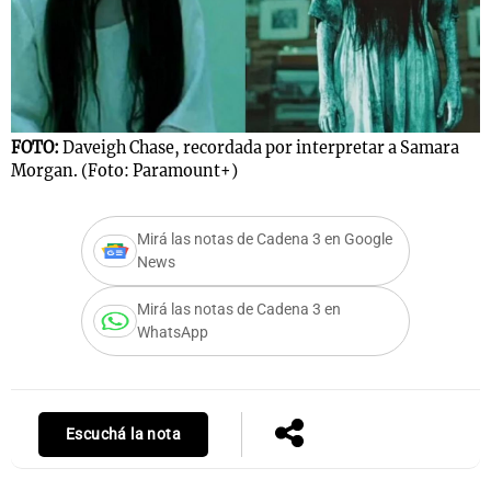
FOTO:
Daveigh Chase, recordada por interpretar a Samara
Morgan. (Foto: Paramount+)
Mirá las notas de Cadena 3 en Google
News
Mirá las notas de Cadena 3 en
WhatsApp
Escuchá la nota