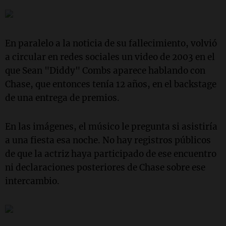
En paralelo a la noticia de su fallecimiento, volvió
a circular en redes sociales un video de 2003 en el
que Sean "Diddy" Combs aparece hablando con
Chase, que entonces tenía 12 años, en el backstage
de una entrega de premios.
En las imágenes, el músico le pregunta si asistiría
a una fiesta esa noche. No hay registros públicos
de que la actriz haya participado de ese encuentro
ni declaraciones posteriores de Chase sobre ese
intercambio.