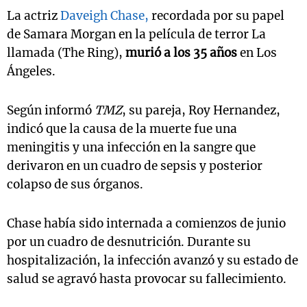
La actriz
Daveigh Chase,
recordada por su papel
de Samara Morgan en la película de terror La
llamada (The Ring),
murió a los 35 años
en Los
Ángeles.
Según informó
TMZ
, su pareja, Roy Hernandez,
indicó que la causa de la muerte fue una
meningitis y una infección en la sangre que
derivaron en un cuadro de sepsis y posterior
colapso de sus órganos.
Chase había sido internada a comienzos de junio
por un cuadro de desnutrición. Durante su
hospitalización, la infección avanzó y su estado de
salud se agravó hasta provocar su fallecimiento.