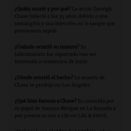
¿Quién murió y por qué?
La actriz Daveigh
Chase falleció a los 35 años debido a una
meningitis y una infección en la sangre que
provocaron sepsis.
¿Cuándo ocurrió su muerte?
Su
fallecimiento fue reportado tras ser
internada a comienzos de junio.
¿Dónde ocurrió el hecho?
La muerte de
Chase se produjo en Los Ángeles.
¿Qué hizo famosa a Chase?
Es conocida por
su papel de Samara Morgan en La llamada y
por prestar su voz a Lilo en Lilo & Stitch.