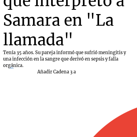
que interpretó a
Samara en "La
llamada"
Tenía 35 años. Su pareja informó que sufrió meningitis y
una infección en la sangre que derivó en sepsis y falla
orgánica.
Añadir Cadena 3 a