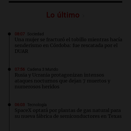
Lo último
08:07
Sociedad
Una mujer se fracturó el tobillo mientras hacía
senderismo en Córdoba: fue rescatada por el
DUAR
07:56
Cadena 3 Mundo
Rusia y Ucrania protagonizan intensos
ataques nocturnos que dejan 7 muertos y
numerosos heridos
06:03
Tecnología
SpaceX optará por plantas de gas natural para
su nueva fábrica de semiconductores en Texas