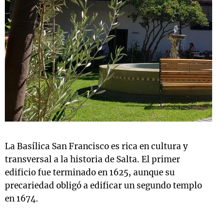
La Basílica San Francisco es rica en cultura y
transversal a la historia de Salta. El primer
edificio fue terminado en 1625, aunque su
precariedad obligó a edificar un segundo templo
en 1674.