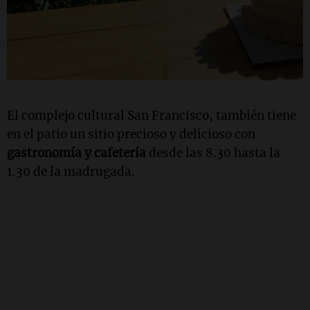
El complejo cultural San Francisco, también tiene
en el patio un sitio precioso y delicioso con
gastronomía y cafetería
desde las 8.30 hasta la
1.30 de la madrugada.