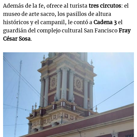
Además de la fe, ofrece al turista
tres circutos
: el
museo de arte sacro, los pasillos de altura
históricos y el campanil, le contó a
Cadena 3
el
guardián del complejo cultural San Fancisco
Fray
César Sosa
.