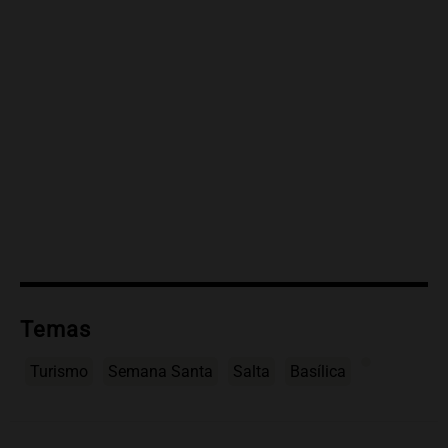
Temas
Turismo
Semana Santa
Salta
Basílica