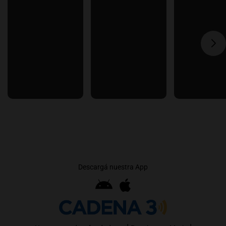
Descargá nuestra App