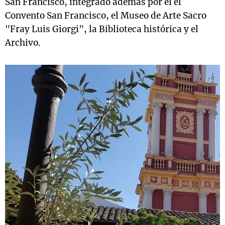
San Francisco, integrado además por el el
Convento San Francisco, el Museo de Arte Sacro
"Fray Luis Giorgi", la Biblioteca histórica y el
Archivo.