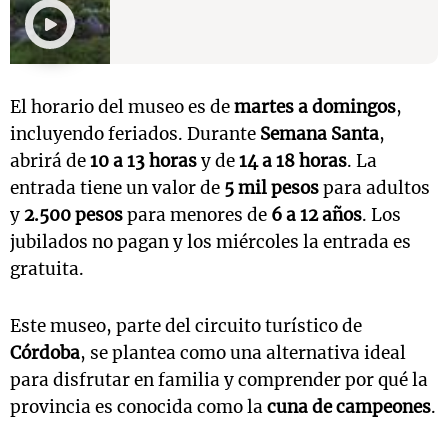
El horario del museo es de
martes a domingos
,
incluyendo feriados. Durante
Semana Santa
,
abrirá de
10 a 13 horas
y de
14 a 18 horas
. La
entrada tiene un valor de
5 mil pesos
para adultos
y
2.500 pesos
para menores de
6 a 12 años
. Los
jubilados no pagan y los miércoles la entrada es
gratuita.
Este museo, parte del circuito turístico de
Córdoba
, se plantea como una alternativa ideal
para disfrutar en familia y comprender por qué la
provincia es conocida como la
cuna de campeones
.