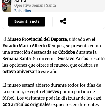
Santa
Operativo Semana Santa
Episodios
Escuchá la nota
El
Museo Provincial del Deporte
, ubicado en el
Estadio Mario Alberto Kempes
, se presenta como
una atracción destacada en
Córdoba
durante la
Semana Santa
. Su director,
Gustavo Farías
, resaltó
las opciones que ofrece el museo, que celebra su
octavo aniversario
este año.
El museo estará abierto durante todos los días de
la semana, excepto el
jueves
por un partido de
fútbol. Los visitantes podrán disfrutar de los casi
200 artículos originales
expuestos en diferentes