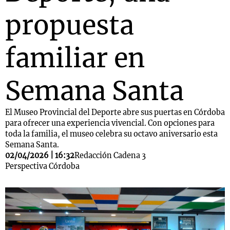
propuesta
familiar en
Semana Santa
El Museo Provincial del Deporte abre sus puertas en Córdoba
para ofrecer una experiencia vivencial. Con opciones para
toda la familia, el museo celebra su octavo aniversario esta
Semana Santa.
02/04/2026 | 16:32
Redacción Cadena 3
Perspectiva Córdoba