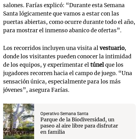
salones. Farías explicó: “Durante esta Semana
Santa lógicamente que vamos a estar con las
puertas abiertas, como ocurre durante todo el año,
para mostrar el inmenso abanico de ofertas”.
Los recorridos incluyen una visita al
vestuario
,
donde los visitantes pueden conocer la intimidad
de los equipos, y experimentar el
túnel
que los
jugadores recorren hacia el campo de juego. “Una
sensación única, especialmente para los más
jóvenes”, asegura Farías.
Operativo Semana Santa
Parque de la Biodiversidad, un
paseo al aire libre para disfrutar
en familia