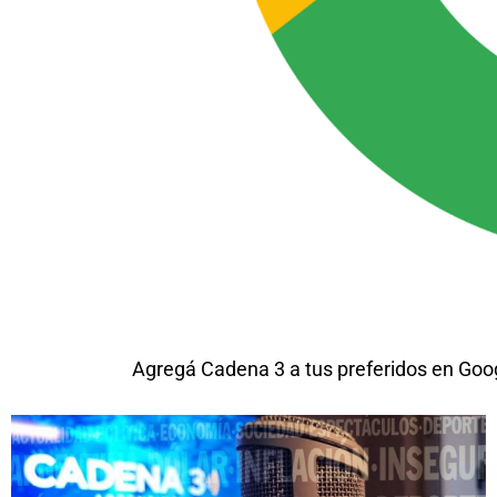
Agregá Cadena 3 a tus preferidos en Goo