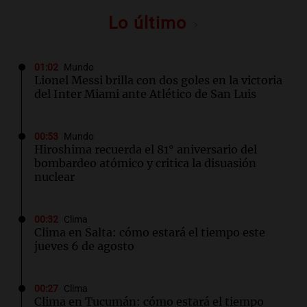
Lo último
01:02
Mundo
Lionel Messi brilla con dos goles en la victoria
del Inter Miami ante Atlético de San Luis
00:53
Mundo
Hiroshima recuerda el 81° aniversario del
bombardeo atómico y critica la disuasión
nuclear
00:32
Clima
Clima en Salta: cómo estará el tiempo este
jueves 6 de agosto
00:27
Clima
Clima en Tucumán: cómo estará el tiempo