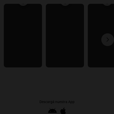
Descargá nuestra App