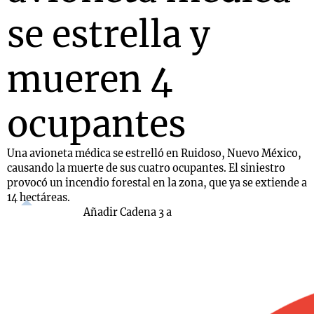
se estrella y
mueren 4
ocupantes
Una avioneta médica se estrelló en Ruidoso, Nuevo México,
causando la muerte de sus cuatro ocupantes. El siniestro
provocó un incendio forestal en la zona, que ya se extiende a
14 hectáreas.
Añadir Cadena 3 a