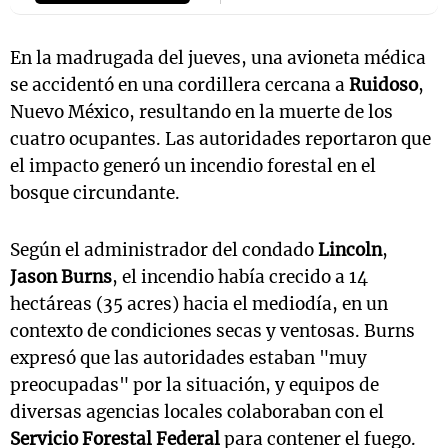
En la madrugada del jueves, una avioneta médica
se accidentó en una cordillera cercana a
Ruidoso
,
Nuevo México, resultando en la muerte de los
cuatro ocupantes. Las autoridades reportaron que
el impacto generó un incendio forestal en el
bosque circundante.
Según el administrador del condado
Lincoln
,
Jason Burns
, el incendio había crecido a 14
hectáreas (35 acres) hacia el mediodía, en un
contexto de condiciones secas y ventosas. Burns
expresó que las autoridades estaban "muy
preocupadas" por la situación, y equipos de
diversas agencias locales colaboraban con el
Servicio Forestal Federal
para contener el fuego.