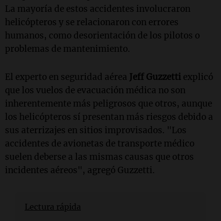
La mayoría de estos accidentes involucraron
helicópteros y se relacionaron con errores
humanos, como desorientación de los pilotos o
problemas de mantenimiento.
El experto en seguridad aérea
Jeff Guzzetti
explicó
que los vuelos de evacuación médica no son
inherentemente más peligrosos que otros, aunque
los helicópteros sí presentan más riesgos debido a
sus aterrizajes en sitios improvisados. "Los
accidentes de avionetas de transporte médico
suelen deberse a las mismas causas que otros
incidentes aéreos", agregó Guzzetti.
Lectura rápida