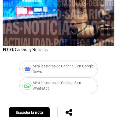
FOTO:
Cadena 3 Noticias
Mirá las notas de Cadena 3 en Google
News
Mirá las notas de Cadena 3 en
WhatsApp
Escuchá la nota