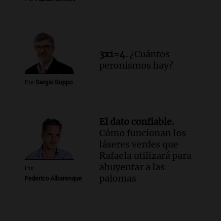
3x1=4.
¿Cuántos
peronismos hay?
Por
Sergio Suppo
El dato confiable.
Cómo funcionan los
láseres verdes que
Rafaela utilizará para
ahuyentar a las
Por
palomas
Federico Albarenque