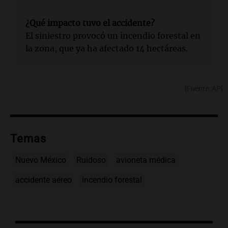
¿Qué impacto tuvo el accidente?
El siniestro provocó un incendio forestal en
la zona, que ya ha afectado 14 hectáreas.
[Fuente: AP]
Temas
Nuevo México
Ruidoso
avioneta médica
accidente aéreo
incendio forestal