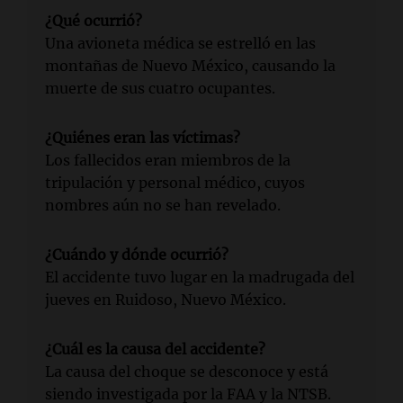
¿Qué ocurrió?
Una avioneta médica se estrelló en las
montañas de Nuevo México, causando la
muerte de sus cuatro ocupantes.
¿Quiénes eran las víctimas?
Los fallecidos eran miembros de la
tripulación y personal médico, cuyos
nombres aún no se han revelado.
¿Cuándo y dónde ocurrió?
El accidente tuvo lugar en la madrugada del
jueves en Ruidoso, Nuevo México.
¿Cuál es la causa del accidente?
La causa del choque se desconoce y está
siendo investigada por la FAA y la NTSB.