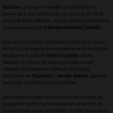
Ruidoso
, un pequeño pueblo de montaña con
menos de 8.000 habitantes, se ubica al pie de la
sierra de Sierra Blanca, en una región muy boscosa
y rural que incluye el
Bosque Nacional Lincoln
.
Este no es el primer incidente trágico en la zona;
en 2007, cinco personas murieron en un accidente
similar en el área de
Devil’s Canyon
. En los
últimos 18 meses, se han registrado varios
choques de aeronaves médicas, incluidos
incidentes en
Filadelfia
y
Navajo Nation
, que han
resultado en múltiples fatalidades.
Un estudio reciente reveló que 87 accidentes de
transporte médico aéreo causaron la muerte de
239 personas en un periodo de 20 años hasta 2020.