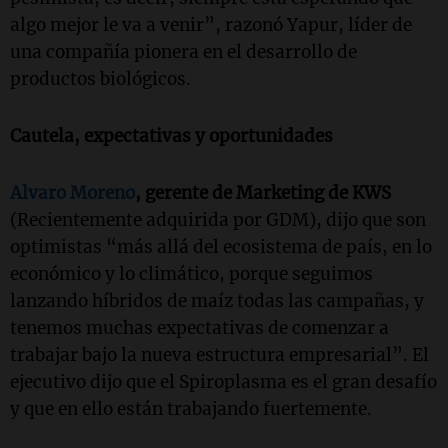
algo mejor le va a venir”, razonó Yapur, líder de
una compañía pionera en el desarrollo de
productos biológicos.
Cautela, expectativas y oportunidades
Alvaro Moreno
, gerente de Marketing de KWS
(Recientemente adquirida por GDM), dijo que son
optimistas “más allá del ecosistema de país, en lo
económico y lo climático, porque seguimos
lanzando híbridos de maíz todas las campañas, y
tenemos muchas expectativas de comenzar a
trabajar bajo la nueva estructura empresarial”. El
ejecutivo dijo que el Spiroplasma es el gran desafío
y que en ello están trabajando fuertemente.