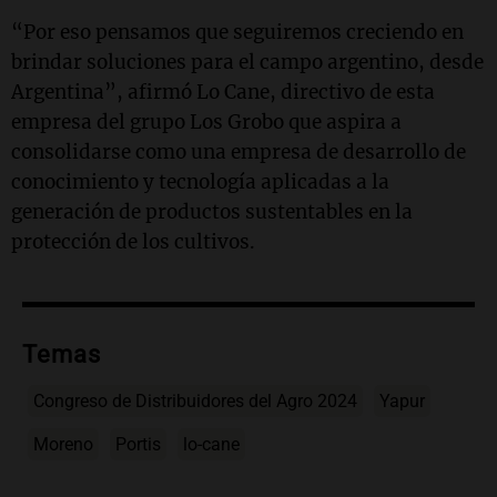
“Por eso pensamos que seguiremos creciendo en
brindar soluciones para el campo argentino, desde
Argentina”, afirmó Lo Cane, directivo de esta
empresa del grupo Los Grobo que aspira a
consolidarse como una empresa de desarrollo de
conocimiento y tecnología aplicadas a la
generación de productos sustentables en la
protección de los cultivos.
Temas
Congreso de Distribuidores del Agro 2024
Yapur
Moreno
Portis
lo-cane