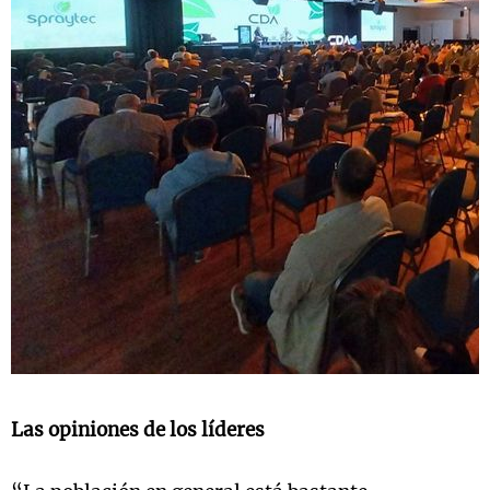
Las opiniones de los líderes