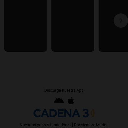
Descargá nuestra App
|
|
Nuestros padres fundadores
Por siempre Mario