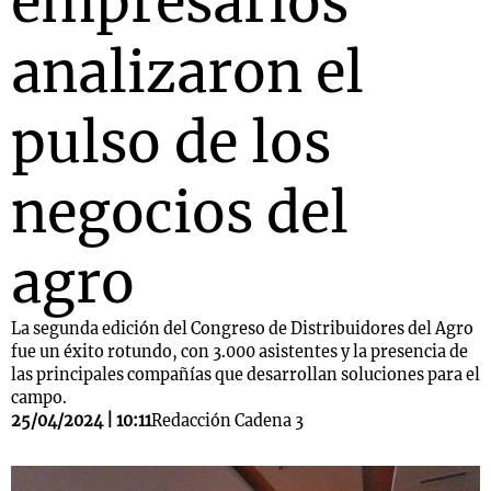
empresarios
analizaron el
pulso de los
negocios del
agro
La segunda edición del Congreso de Distribuidores del Agro
fue un éxito rotundo, con 3.000 asistentes y la presencia de
las principales compañías que desarrollan soluciones para el
campo.
25/04/2024 | 10:11
Redacción Cadena 3