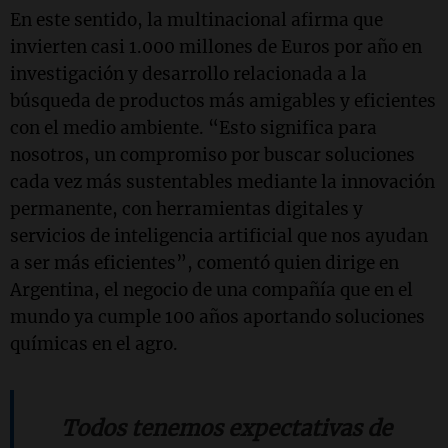
En este sentido, la multinacional afirma que
invierten casi 1.000 millones de Euros por año en
investigación y desarrollo relacionada a la
búsqueda de productos más amigables y eficientes
con el medio ambiente. “Esto significa para
nosotros, un compromiso por buscar soluciones
cada vez más sustentables mediante la innovación
permanente, con herramientas digitales y
servicios de inteligencia artificial que nos ayudan
a ser más eficientes”, comentó quien dirige en
Argentina, el negocio de una compañía que en el
mundo ya cumple 100 años aportando soluciones
químicas en el agro.
Todos tenemos expectativas de