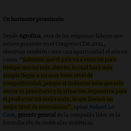
Un horizonte promisorio
Desde
Agrofina
, otra de las empresas líderes que
estuvo presente en el Congreso CDA 2024,
observan también como una oportunidad el año en
curso. “
Sabemos que el país va a estar en poco
tiempo mucho más abierto, lo cual hará más
simple llegar a un muy buen nivel de
competitividad, porque el Gobierno sabe que este
sector es prioritario y la situación impositiva para
el productor irá mejorando, lo que llevará un
mejor nivel de inversiones”,
opinó
Nahuel Lo
Cane
, gerente general
de la compañía líder en la
formulación de moléculas sintéticas.