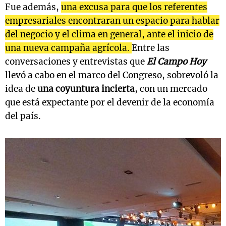
Fue además,
una excusa para que los referentes
empresariales encontraran un espacio para hablar
del negocio y el clima en general, ante el inicio de
una nueva campaña agrícola.
Entre las
conversaciones y entrevistas que
El Campo Hoy
llevó a cabo en el marco del Congreso, sobrevoló la
idea de
una coyuntura incierta
, con un mercado
que está expectante por el devenir de la economía
del país.