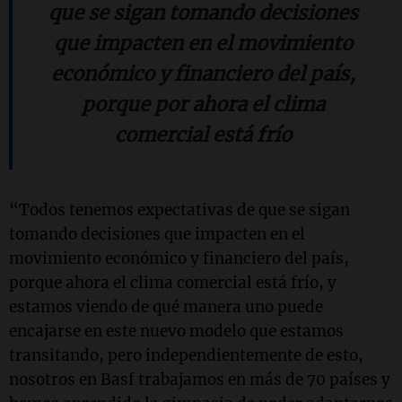
que se sigan tomando decisiones
que impacten en el movimiento
económico y financiero del país,
porque por ahora el clima
comercial está frío
“Todos tenemos expectativas de que se sigan
tomando decisiones que impacten en el
movimiento económico y financiero del país,
porque ahora el clima comercial está frío, y
estamos viendo de qué manera uno puede
encajarse en este nuevo modelo que estamos
transitando, pero independientemente de esto,
nosotros en Basf trabajamos en más de 70 países y