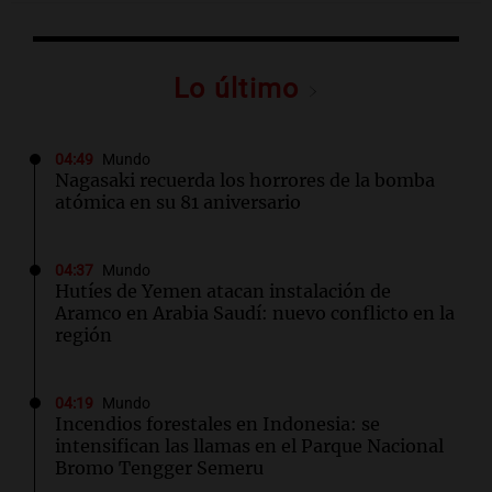
Lo último
04:49
Mundo
Nagasaki recuerda los horrores de la bomba
atómica en su 81 aniversario
04:37
Mundo
Hutíes de Yemen atacan instalación de
Aramco en Arabia Saudí: nuevo conflicto en la
región
04:19
Mundo
Incendios forestales en Indonesia: se
intensifican las llamas en el Parque Nacional
Bromo Tengger Semeru