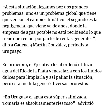
“A esta situación llegamos por dos grandes
problemas: uno es un problema global que tiene
que ver con el cambio climático; el segundo es la
negligencia, que viene ya de años, donde la
empresa de agua potable no está recibiendo lo que
tiene que recibir por parte de rentas generales”,
dijo a
Cadena 3
Martín González, periodista
uruguayo.
En principio, el Ejecutivo local ordenó utilizar
agua del Río de la Plata y mezclarla con los fluidos
dulces para limpiarla y así paliar la situación,
pero esta medida generó diversas protestas.
“En Uruguay el agua está súper salinizada.
Tomarla es absolutamente riesgoso”, advirtió