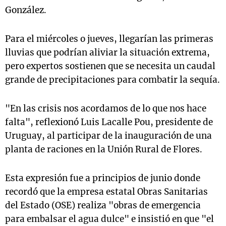
González.
Para el miércoles o jueves, llegarían las primeras
lluvias que podrían aliviar la situación extrema,
pero expertos sostienen que se necesita un caudal
grande de precipitaciones para combatir la sequía.
"En las crisis nos acordamos de lo que nos hace
falta", reflexionó Luis Lacalle Pou, presidente de
Uruguay, al participar de la inauguración de una
planta de raciones en la Unión Rural de Flores.
Esta expresión fue a principios de junio donde
recordó que la empresa estatal Obras Sanitarias
del Estado (OSE) realiza "obras de emergencia
para embalsar el agua dulce" e insistió en que "el