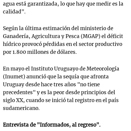
agua está garantizada, lo que hay que medir es la
calidad".
Según la última estimación del ministerio de
Ganadería, Agricultura y Pesca (MGAP) el déficit
hídrico provocó pérdidas en el sector productivo
por 1.800 millones de dólares.
En mayo el Instituto Uruguayo de Meteorología
(Inumet) anunció que la sequía que afronta
Uruguay desde hace tres años "no tiene
precedentes" y es la peor desde principios del
siglo XX, cuando se inició tal registro en el país
sudamericano.
Entrevista de "Informados, al regreso".