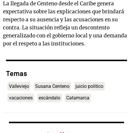
La llegada de Centeno desde el Caribe genera
expectativa sobre las explicaciones que brindará
respecto a su ausencia y las acusaciones en su
contra. La situación refleja un descontento
generalizado con el gobierno local y una demanda
por el respeto a las instituciones.
Temas
Valleviejo
Susana Centeno
juicio político
vacaciones
escándalo
Catamarca