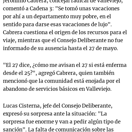
Jerónimo Cabrera, concejal radical de Valleviejo,
comentó a Cadena 3: "Se tomó unas vacaciones
por ahí a un departamento muy pobre, en el
sentido para darse esas vacaciones de lujo".
Cabrera cuestiona el origen de los recursos para el
viaje, mientras que el Consejo Deliberante no fue
informado de su ausencia hasta el 27 de mayo.
"El 27 dice, ¿cómo me avisan el 27 si está enferma
desde el 25?", agregó Cabrera, quien también
mencionó que la comunidad está enojada por el
abandono de servicios básicos en Valleviejo.
Lucas Cisterna, jefe del Consejo Deliberante,
expresó su sorpresa ante la situación: "La
sorpresa fue enorme y van a pedir algún tipo de
sanción". La falta de comunicación sobre las