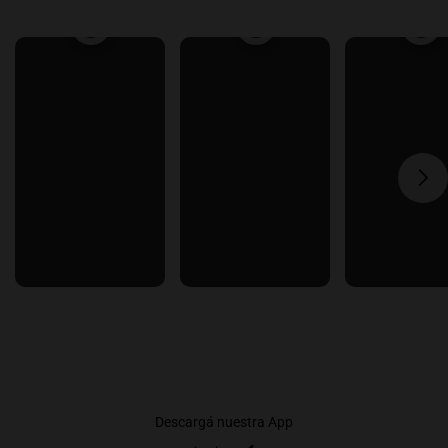
Descargá nuestra App