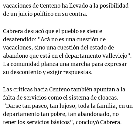
vacaciones de Centeno ha llevado a la posibilidad
de un juicio político en su contra.
Cabrera destacó que el pueblo se siente
desatendido: "Acá no es una cuestión de
vacaciones, sino una cuestión del estado de
abandono que está en el departamento Valleviejo".
La comunidad planea una marcha para expresar
su descontento y exigir respuestas.
Las críticas hacia Centeno también apuntan a la
falta de servicios como el sistema de cloacas.
"Darse tan paseo, tan lujoso, toda la familia, en un
departamento tan pobre, tan abandonado, no
tener los servicios básicos", concluyó Cabrera.