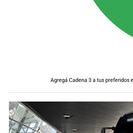
Agregá Cadena 3 a tus preferidos 