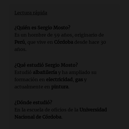
Lectura rápida
¿Quién es Sergio Mosto?
Es un hombre de 59 años, originario de
Perú
, que vive en
Córdoba
desde hace 30
años.
¿Qué estudió Sergio Mosto?
Estudió
albañilería
y ha ampliado su
formación en
electricidad
,
gas
y
actualmente en
pintura
.
¿Dónde estudió?
En la escuela de oficios de la
Universidad
Nacional de Córdoba
.