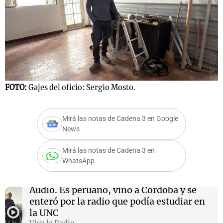
FOTO:
Gajes del oficio: Sergio Mosto.
Mirá las notas de Cadena 3 en Google
News
Mirá las notas de Cadena 3 en
WhatsApp
Audio.
Es peruano, vino a Córdoba y se
enteró por la radio que podía estudiar en
la UNC