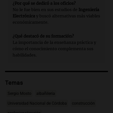
¿Por qué se dedicó a los oficios?
No le fue bien en sus estudios de
Ingeniería
Electrónica
y buscó alternativas más viables
económicamente.
¿Qué destacó de su formación?
La importancia de la enseñanza práctica y
cómo el conocimiento complementa sus
habilidades.
Temas
Sergio Mosto
albañilería
Universidad Nacional de Córdoba
construcción