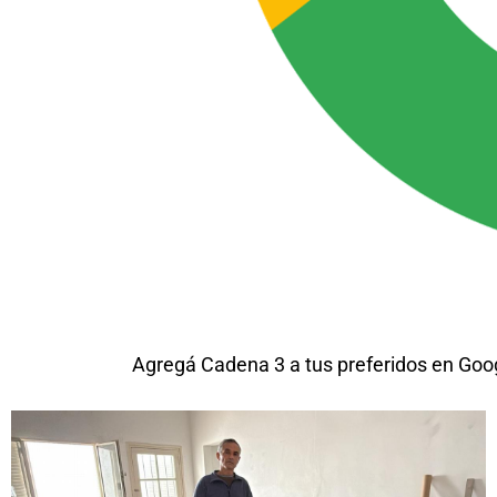
Agregá Cadena 3 a tus preferidos en Goo