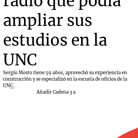
radio que podía
ampliar sus
estudios en la
UNC
Sergio Mosto tiene 59 años, aprovechó su experiencia en
construcción y se especializó en la escuela de oficios de la
UNC.
Añadir Cadena 3 a