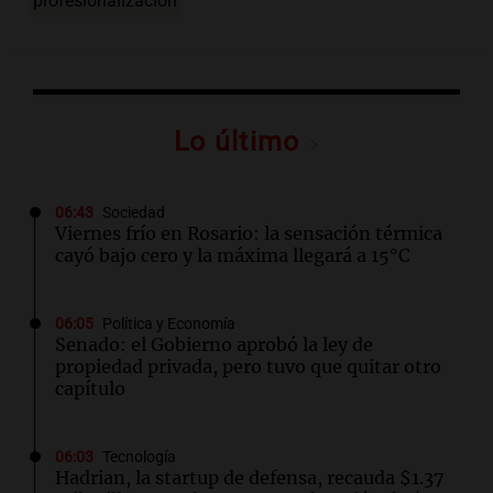
profesionalización
Lo último
06:43
Sociedad
Viernes frío en Rosario: la sensación térmica
cayó bajo cero y la máxima llegará a 15°C
06:05
Política y Economía
Senado: el Gobierno aprobó la ley de
propiedad privada, pero tuvo que quitar otro
capítulo
06:03
Tecnología
Hadrian, la startup de defensa, recauda $1.37