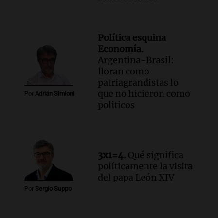
Política esquina
Economía.
Argentina-Brasil:
lloran como
patriagrandistas lo
que no hicieron como
Por
Adrián Simioni
politicos
3x1=4.
Qué significa
políticamente la visita
del papa León XIV
Por
Sergio Suppo