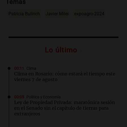
Temas
Patricia Bullrich
Javier Milei
expoagro-2024
Lo último
00:11
Clima
Clima en Rosario: cómo estará el tiempo este
viernes 7 de agosto
00:05
Política y Economía
Ley de Propiedad Privada: maratónica sesión
en el Senado sin el capítulo de tierras para
extranjeros