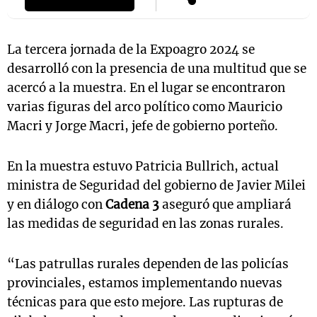
La tercera jornada de la Expoagro 2024 se
desarrolló con la presencia de una multitud que se
acercó a la muestra. En el lugar se encontraron
varias figuras del arco político como Mauricio
Macri y Jorge Macri, jefe de gobierno porteño.
En la muestra estuvo Patricia Bullrich, actual
ministra de Seguridad del gobierno de Javier Milei
y en diálogo con
Cadena 3
aseguró que ampliará
las medidas de seguridad en las zonas rurales.
“Las patrullas rurales dependen de las policías
provinciales, estamos implementando nuevas
técnicas para que esto mejore. Las rupturas de