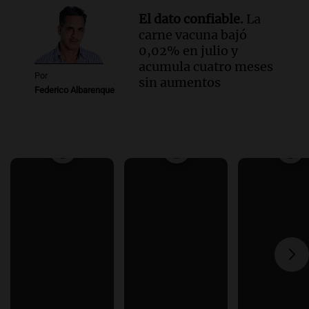
El dato confiable.
La
carne vacuna bajó
0,02% en julio y
acumula cuatro meses
Por
sin aumentos
Federico Albarenque