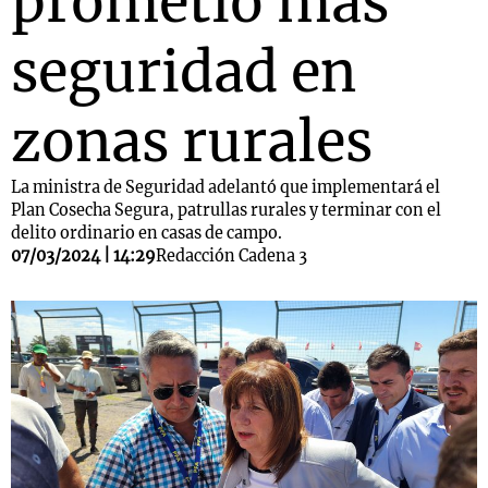
prometió más
seguridad en
zonas rurales
La ministra de Seguridad adelantó que implementará el
Plan Cosecha Segura, patrullas rurales y terminar con el
delito ordinario en casas de campo.
07/03/2024 | 14:29
Redacción Cadena 3