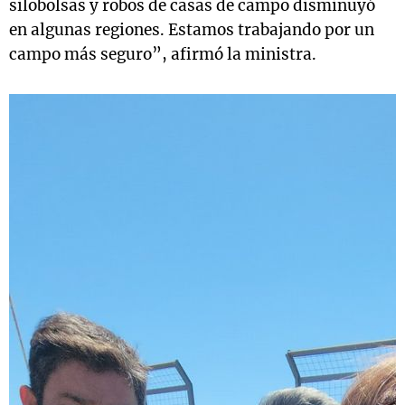
silobolsas y robos de casas de campo disminuyó
en algunas regiones. Estamos trabajando por un
campo más seguro”, afirmó la ministra.