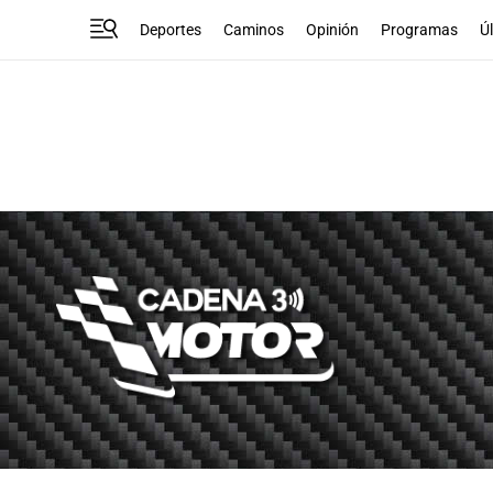
Deportes
Caminos
Opinión
Programas
Ú