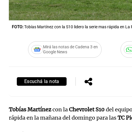
FOTO:
Tobías Martínez con la S10 lidero la serie mas rápida en La 
Mirá las notas de Cadena 3 en
Google News
Escuchá la nota
Tobías Martínez
con la
Chevrolet S10
del equipo
rápida en la mañana del domingo para las
TC Pi