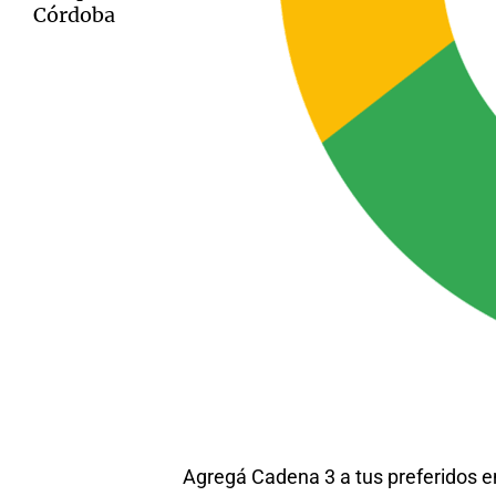
Córdoba
Agregá Cadena 3 a tus preferidos 