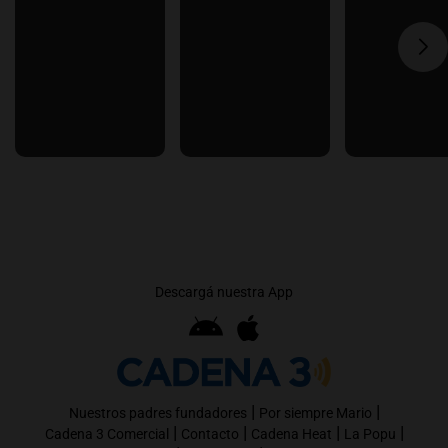
Descargá nuestra App
|
|
Nuestros padres fundadores
Por siempre Mario
|
|
|
|
Cadena 3 Comercial
Contacto
Cadena Heat
La Popu