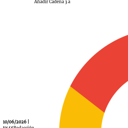
Añadir Cadena 3 a
10/06/2026 |