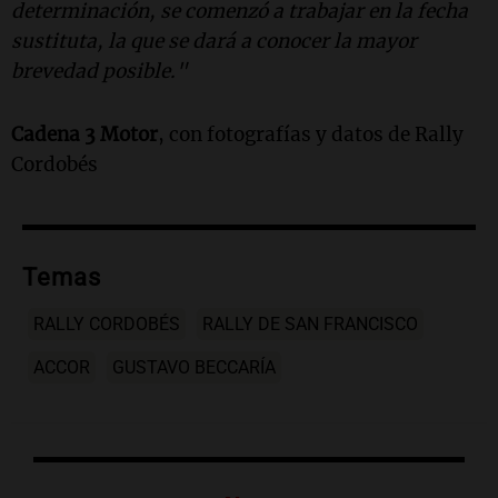
determinación, se comenzó a trabajar en la fecha
sustituta, la que se dará a conocer la mayor
brevedad posible."
Cadena 3 Motor
, con fotografías y datos de Rally
Cordobés
Temas
RALLY CORDOBÉS
RALLY DE SAN FRANCISCO
ACCOR
GUSTAVO BECCARÍA