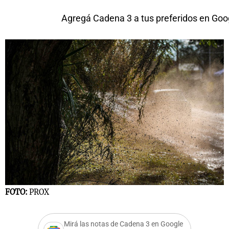
Agregá Cadena 3 a tus preferidos en Goo
FOTO:
PROX
Mirá las notas de Cadena 3 en Google