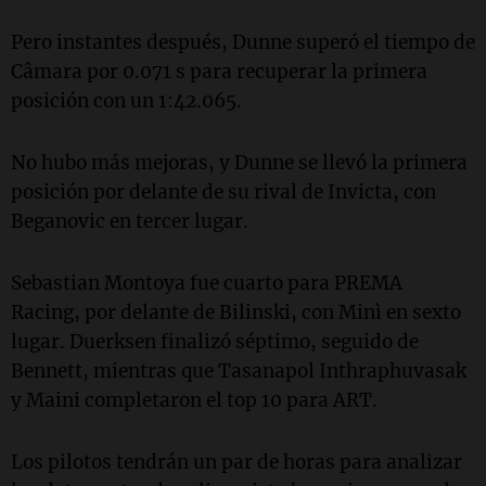
Pero instantes después, Dunne superó el tiempo de
Câmara por 0.071 s para recuperar la primera
posición con un 1:42.065.
No hubo más mejoras, y Dunne se llevó la primera
posición por delante de su rival de Invicta, con
Beganovic en tercer lugar.
Sebastian Montoya fue cuarto para PREMA
Racing, por delante de Bilinski, con Minì en sexto
lugar. Duerksen finalizó séptimo, seguido de
Bennett, mientras que Tasanapol Inthraphuvasak
y Maini completaron el top 10 para ART.
Los pilotos tendrán un par de horas para analizar