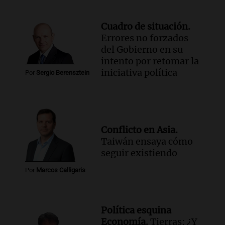
Cuadro de situación.
Errores no forzados
del Gobierno en su
intento por retomar la
iniciativa política
Por
Sergio Berensztein
Conflicto en Asia.
Taiwán ensaya cómo
seguir existiendo
Por
Marcos Calligaris
Política esquina
Economía.
Tierras: ¿Y