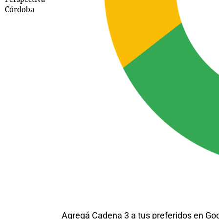
Córdoba
Agregá Cadena 3 a tus preferidos en Go