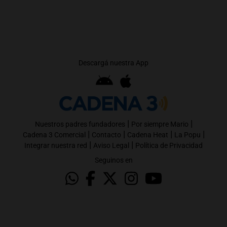
Descargá nuestra App
|
|
Nuestros padres fundadores
Por siempre Mario
|
|
|
|
Cadena 3 Comercial
Contacto
Cadena Heat
La Popu
|
|
Integrar nuestra red
Aviso Legal
Política de Privacidad
Seguinos en