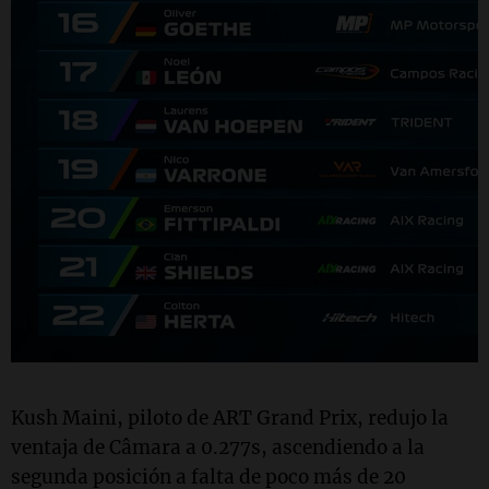
Kush Maini, piloto de ART Grand Prix, redujo la
ventaja de Câmara a 0.277s, ascendiendo a la
segunda posición a falta de poco más de 20