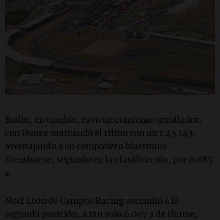
Rodin, en cambio, tuvo un comienzo arrollador,
con Dunne marcando el ritmo con un 1:43.143,
aventajando a su compañero Martinius
Stenshorne, segundo en la clasificación, por 0.085
s.
Noel León de Campos Racing ascendió a la
segunda posición, a tan solo 0.007 s de Dunne,