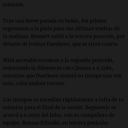
minutos.
Tras una breve parada en boxes, los pilotos
regresaron a la pista para sus últimas vueltas de
la mañana. Bennett subió a la tercera posición, por
delante de Joshua Duerksen, que se situó cuarto.
Minì ascendió entonces a la segunda posición,
reduciendo la diferencia con Câmara a 0.218s,
mientras que Duerksen mejoró su tiempo una vez
más, colocándose tercero.
Los tiempos se sucedían rápidamente a falta de 10
minutos para el final de la sesión. Beganovic se
acercó a 0.005s del líder, con su compañero de
equipo, Roman Bilinski, en tercera posición.