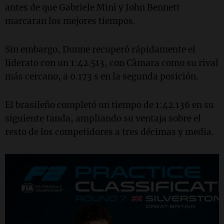
antes de que Gabriele Minì y John Bennett
marcaran los mejores tiempos.
Sin embargo, Dunne recuperó rápidamente el
liderato con un 1:42.513, con Câmara como su rival
más cercano, a 0.173 s en la segunda posición.
El brasileño completó un tiempo de 1:42.136 en su
siguiente tanda, ampliando su ventaja sobre el
resto de los competidores a tres décimas y media.