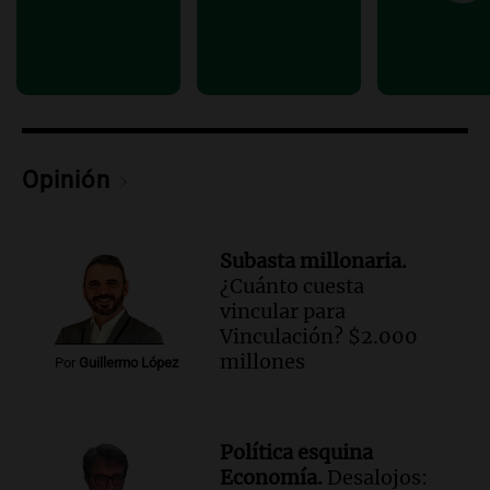
Opinión
Subasta millonaria.
¿Cuánto cuesta
vincular para
Vinculación? $2.000
millones
Por
Guillermo López
Política esquina
Economía.
Desalojos: