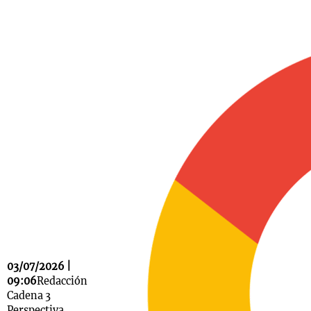
03/07/2026 |
09:06
Redacción
Cadena 3
Perspectiva