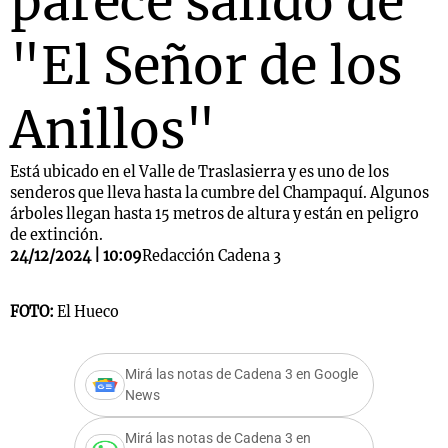
parece salido de
"El Señor de los
Anillos"
Está ubicado en el Valle de Traslasierra y es uno de los
senderos que lleva hasta la cumbre del Champaquí. Algunos
árboles llegan hasta 15 metros de altura y están en peligro
de extinción.
24/12/2024 | 10:09
Redacción Cadena 3
FOTO:
El Hueco
Mirá las notas de Cadena 3 en Google
News
Mirá las notas de Cadena 3 en