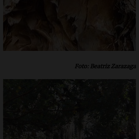
Foto: Beatriz Zarazaga