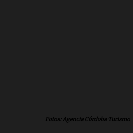
Fotos: Agencia Córdoba Turismo