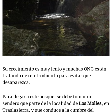
Su crecimiento es muy lento y muchas ONG están
tratando de reintroducirlo para evitar que
desaparezca.
Para llegar a este bosque, se debe tomar un
sendero que parte de la localidad de
Los Molles
, en
Traslasierra, y que conduce a la cumbre del