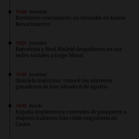
15:48
Sociedad
Bomberos controlaron un incendio en barrio
Renacimiento
15:00
Sociedad
Barcelona y Real Madrid despidieron en sus
redes sociales a Jorge Messi
15:00
Sociedad
Quiniela matutina: conocé los números
ganadores de hoy sábado 8 de agosto.
14:55
Mundo
España implementa controles de pasaporte a
viajeros italianos tras crisis migratoria en
Ceuta