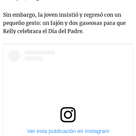
Sin embargo, la joven insistió y regresó con un
pequeño gesto: un fajón y dos gaseosas para que
Kelly celebrara el Día del Padre.
Ver esta publicación en Instagram