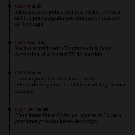
03:24
Mundo
Allanamiento policial en Starbucks de Corea
del Sur por campaña que rememoró masacre
de Gwangju
03:00
Deportes
Racing se mide ante Belgrano en la Copa
Argentina: día, hora y TV del partido
02:18
Mundo
Francia pone fin a las llamadas de
telemarketing no solicitadas desde la próxima
semana
02:04
Tecnología
Meta lanza Muse Code, un agente de IA para
gestionar grandes bases de código