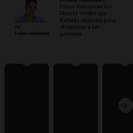
Cómo funcionan los
láseres verdes que
Rafaela utilizará para
ahuyentar a las
Por
palomas
Federico Albarenque