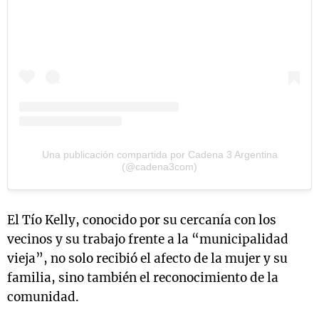
Una publicación compartida por Cadena 3 Argentina
(@cadena3com)
El Tío Kelly, conocido por su cercanía con los
vecinos y su trabajo frente a la “municipalidad
vieja”, no solo recibió el afecto de la mujer y su
familia, sino también el reconocimiento de la
comunidad.