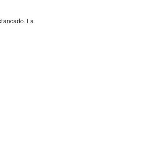
stancado. La