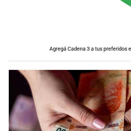
Agregá Cadena 3 a tus preferidos 