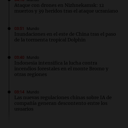
Ataque con drones en Nizhnekamsk: 12
muertos y 39 heridos tras el ataque ucraniano
03:51
Mundo
Inundaciones en el este de China tras el paso
de la tormenta tropical Dolphin
03:40
Mundo
Indonesia intensifica la lucha contra
incendios forestales en el monte Bromo y
otras regiones
03:14
Mundo
Las nuevas regulaciones chinas sobre IA de
compañía generan descontento entre los
usuarios
02:32
Mundo