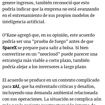
genere ingresos, también reconoció que esto
podría indicar que la empresa no está avanzando
en el entrenamiento de sus propios modelos de
inteligencia artificial.
O'Kane agregó que, en su opinión, este acuerdo
podría ser una "prueba de fuego" antes de que
SpaceX
se prepare para salir a bolsa. Si bien
convertirse en un "neocloud" puede parecer una
estrategia más viable a corto plazo, también
podría alejar a los inversores a largo plazo.
El acuerdo se produce en un contexto complicado
para
xAI
, que ha enfrentado críticas y desafíos,
incluyendo una demanda ambiental relacionada
con sus operaciones. La situación se complica aún