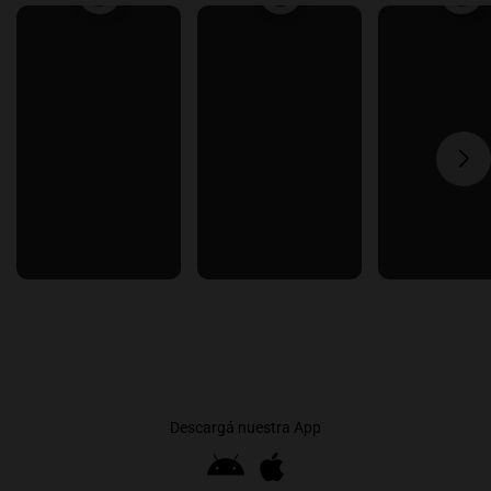
Descargá nuestra App