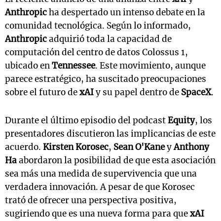
Anthropic
ha despertado un intenso debate en la
comunidad tecnológica. Según lo informado,
Anthropic
adquirió toda la capacidad de
computación del centro de datos Colossus 1,
ubicado en
Tennessee
. Este movimiento, aunque
parece estratégico, ha suscitado preocupaciones
sobre el futuro de
xAI
y su papel dentro de
SpaceX
.
Durante el último episodio del podcast
Equity
, los
presentadores discutieron las implicancias de este
acuerdo.
Kirsten Korosec
,
Sean O'Kane
y
Anthony
Ha
abordaron la posibilidad de que esta asociación
sea más una medida de supervivencia que una
verdadera innovación. A pesar de que Korosec
trató de ofrecer una perspectiva positiva,
sugiriendo que es una nueva forma para que
xAI