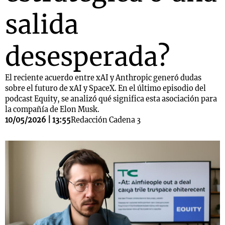
salida
desesperada?
El reciente acuerdo entre xAI y Anthropic generó dudas
sobre el futuro de xAI y SpaceX. En el último episodio del
podcast Equity, se analizó qué significa esta asociación para
la compañía de Elon Musk.
10/05/2026 | 13:55
Redacción Cadena 3