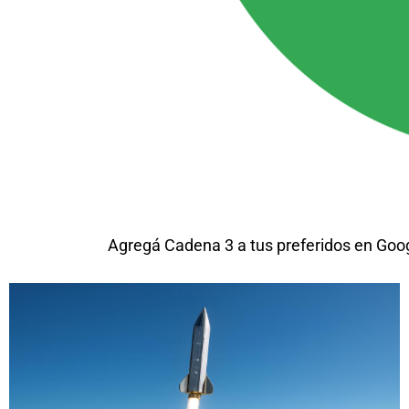
Agregá Cadena 3 a tus preferidos en Goo