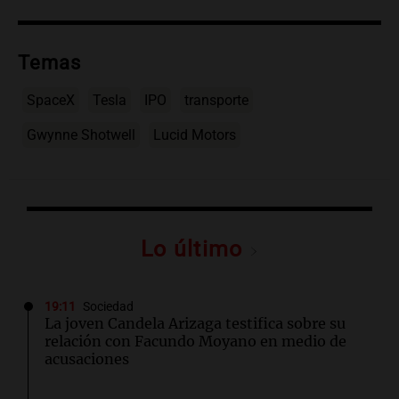
Temas
SpaceX
Tesla
IPO
transporte
Gwynne Shotwell
Lucid Motors
Lo último
19:11
Sociedad
La joven Candela Arizaga testifica sobre su
relación con Facundo Moyano en medio de
acusaciones