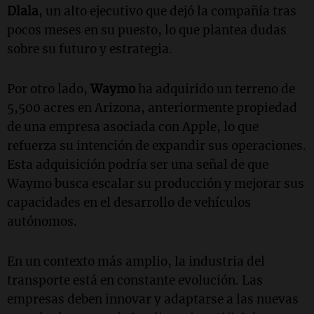
Dlala
, un alto ejecutivo que dejó la compañía tras
pocos meses en su puesto, lo que plantea dudas
sobre su futuro y estrategia.
Por otro lado,
Waymo
ha adquirido un terreno de
5,500 acres en Arizona, anteriormente propiedad
de una empresa asociada con Apple, lo que
refuerza su intención de expandir sus operaciones.
Esta adquisición podría ser una señal de que
Waymo busca escalar su producción y mejorar sus
capacidades en el desarrollo de vehículos
autónomos.
En un contexto más amplio, la industria del
transporte está en constante evolución. Las
empresas deben innovar y adaptarse a las nuevas