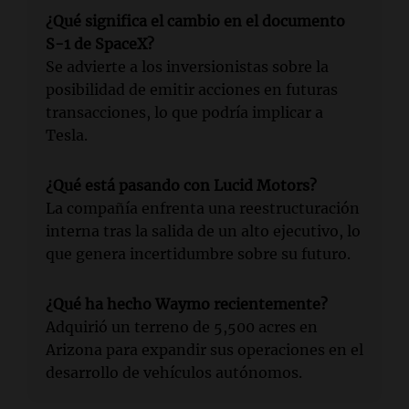
¿Qué significa el cambio en el documento
S-1 de SpaceX?
Se advierte a los inversionistas sobre la
posibilidad de emitir acciones en futuras
transacciones, lo que podría implicar a
Tesla.
¿Qué está pasando con Lucid Motors?
La compañía enfrenta una reestructuración
interna tras la salida de un alto ejecutivo, lo
que genera incertidumbre sobre su futuro.
¿Qué ha hecho Waymo recientemente?
Adquirió un terreno de 5,500 acres en
Arizona para expandir sus operaciones en el
desarrollo de vehículos autónomos.