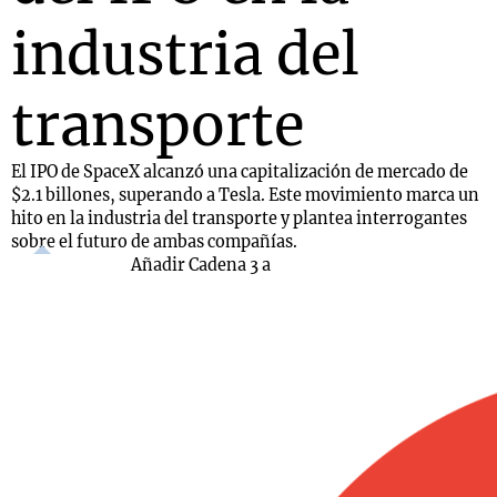
industria del
transporte
El IPO de SpaceX alcanzó una capitalización de mercado de
$2.1 billones, superando a Tesla. Este movimiento marca un
hito en la industria del transporte y plantea interrogantes
sobre el futuro de ambas compañías.
Añadir Cadena 3 a