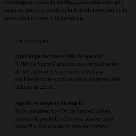
tecnologías, como la inteligencia artificial, que
juega un papel crucial en la transformación de la
movilidad urbana y la logística.
Lectura rápida
¿Qué impacto tuvo el IPO de SpaceX?
El IPO de SpaceX alcanzó una capitalización
de $2.1 billones, superando a Tesla y
posicionándose como la sexta empresa más
valiosa de EE.UU.
¿Quién es Gwynne Shotwell?
Es la presidenta y COO de SpaceX, quien
insinuó la posibilidad de una fusión entre
SpaceX y Tesla durante una entrevista.