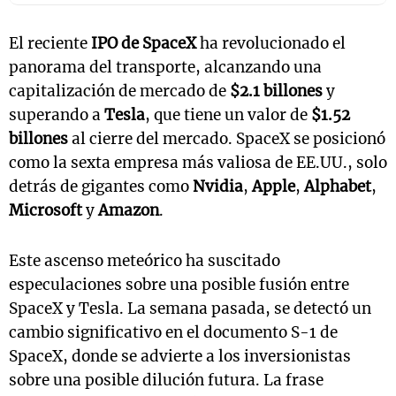
El reciente
IPO de SpaceX
ha revolucionado el
panorama del transporte, alcanzando una
capitalización de mercado de
$2.1 billones
y
superando a
Tesla
, que tiene un valor de
$1.52
billones
al cierre del mercado. SpaceX se posicionó
como la sexta empresa más valiosa de EE.UU., solo
detrás de gigantes como
Nvidia
,
Apple
,
Alphabet
,
Microsoft
y
Amazon
.
Este ascenso meteórico ha suscitado
especulaciones sobre una posible fusión entre
SpaceX y Tesla. La semana pasada, se detectó un
cambio significativo en el documento S-1 de
SpaceX, donde se advierte a los inversionistas
sobre una posible dilución futura. La frase