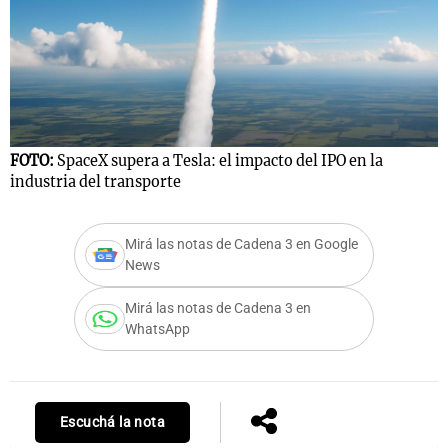
FOTO:
SpaceX supera a Tesla: el impacto del IPO en la
industria del transporte
Mirá las notas de Cadena 3 en Google
News
Mirá las notas de Cadena 3 en
WhatsApp
Escuchá la nota