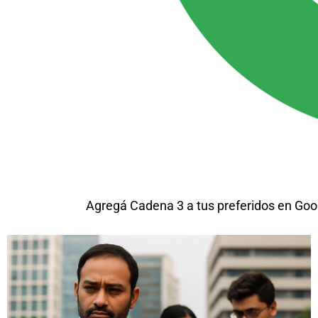
Agregá Cadena 3 a tus preferidos en Goo