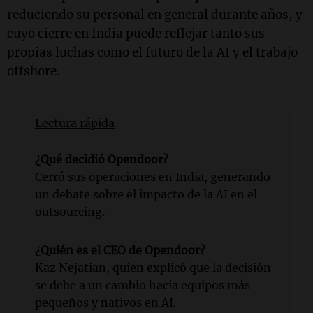
reduciendo su personal en general durante años, y
cuyo cierre en India puede reflejar tanto sus
propias luchas como el futuro de la AI y el trabajo
offshore.
Lectura rápida
¿Qué decidió Opendoor?
Cerró sus operaciones en India, generando
un debate sobre el impacto de la AI en el
outsourcing.
¿Quién es el CEO de Opendoor?
Kaz Nejatian, quien explicó que la decisión
se debe a un cambio hacia equipos más
pequeños y nativos en AI.