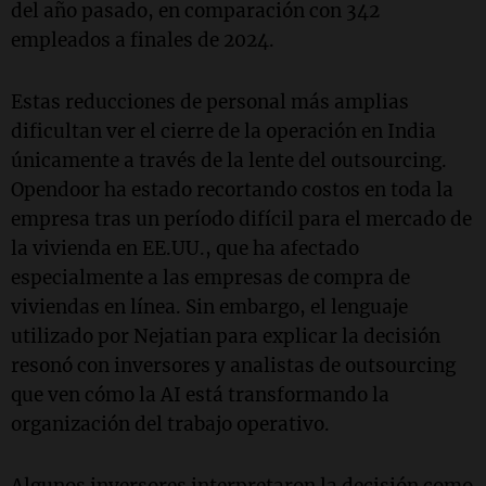
del año pasado, en comparación con 342
empleados a finales de 2024.
Estas reducciones de personal más amplias
dificultan ver el cierre de la operación en India
únicamente a través de la lente del outsourcing.
Opendoor ha estado recortando costos en toda la
empresa tras un período difícil para el mercado de
la vivienda en EE.UU., que ha afectado
especialmente a las empresas de compra de
viviendas en línea. Sin embargo, el lenguaje
utilizado por Nejatian para explicar la decisión
resonó con inversores y analistas de outsourcing
que ven cómo la AI está transformando la
organización del trabajo operativo.