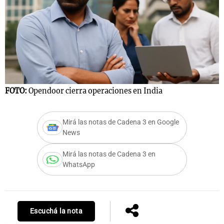
FOTO:
Opendoor cierra operaciones en India
Mirá las notas de Cadena 3 en Google
News
Mirá las notas de Cadena 3 en
WhatsApp
Escuchá la nota