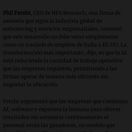
Phil Fersht
, CEO de HFS Research, una firma de
asesoría que sigue la industria global de
outsourcing y servicios empresariales, comentó
que este desarrollo no debe verse simplemente
como un traslado de empleos de India a EE.UU. La
transformación más importante, dijo, es que la AI
está reduciendo la cantidad de trabajo operativo
que las empresas requieren, permitiendo a las
firmas operar de manera más eficiente sin
importar la ubicación.
Fersht argumentó que las empresas que combinan
AI, software y experiencia humana para ofrecer
resultados sin aumentar continuamente el
personal serán las ganadoras, un modelo que