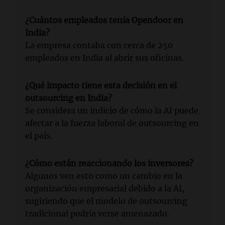
¿Cuántos empleados tenía Opendoor en
India?
La empresa contaba con cerca de 250
empleados en India al abrir sus oficinas.
¿Qué impacto tiene esta decisión en el
outsourcing en India?
Se considera un indicio de cómo la AI puede
afectar a la fuerza laboral de outsourcing en
el país.
¿Cómo están reaccionando los inversores?
Algunos ven esto como un cambio en la
organización empresarial debido a la AI,
sugiriendo que el modelo de outsourcing
tradicional podría verse amenazado.