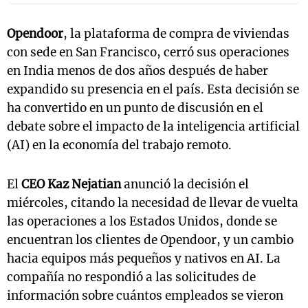
Opendoor
, la plataforma de compra de viviendas
con sede en San Francisco, cerró sus operaciones
en India menos de dos años después de haber
expandido su presencia en el país. Esta decisión se
ha convertido en un punto de discusión en el
debate sobre el impacto de la inteligencia artificial
(AI) en la economía del trabajo remoto.
El
CEO Kaz Nejatian
anunció la decisión el
miércoles, citando la necesidad de llevar de vuelta
las operaciones a los Estados Unidos, donde se
encuentran los clientes de Opendoor, y un cambio
hacia equipos más pequeños y nativos en AI. La
compañía no respondió a las solicitudes de
información sobre cuántos empleados se vieron