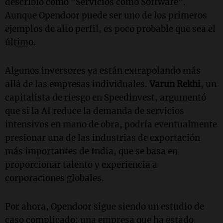
describió como "Servicios como Software".
Aunque Opendoor puede ser uno de los primeros
ejemplos de alto perfil, es poco probable que sea el
último.
Algunos inversores ya están extrapolando más
allá de las empresas individuales.
Varun Rekhi
, un
capitalista de riesgo en Speedinvest, argumentó
que si la AI reduce la demanda de servicios
intensivos en mano de obra, podría eventualmente
presionar una de las industrias de exportación
más importantes de India, que se basa en
proporcionar talento y experiencia a
corporaciones globales.
Por ahora, Opendoor sigue siendo un estudio de
caso complicado: una empresa que ha estado