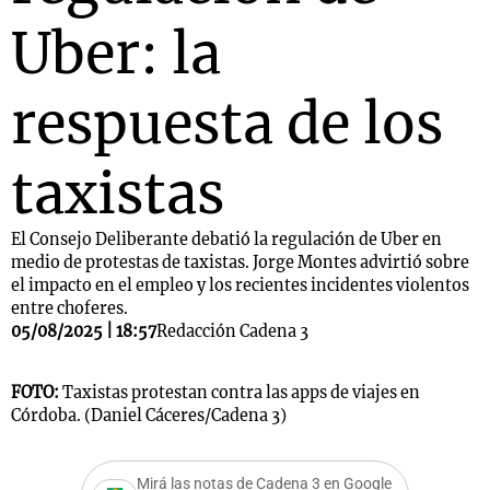
Uber: la
respuesta de los
taxistas
El Consejo Deliberante debatió la regulación de Uber en
medio de protestas de taxistas. Jorge Montes advirtió sobre
el impacto en el empleo y los recientes incidentes violentos
entre choferes.
05/08/2025 | 18:57
Redacción Cadena 3
FOTO:
Taxistas protestan contra las apps de viajes en
Córdoba. (Daniel Cáceres/Cadena 3)
Mirá las notas de Cadena 3 en Google