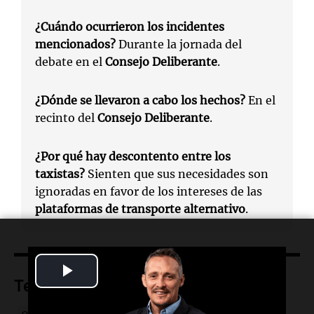
¿Cuándo ocurrieron los incidentes
mencionados?
Durante la jornada del
debate en el
Consejo Deliberante
.
¿Dónde se llevaron a cabo los hechos?
En el
recinto del
Consejo Deliberante
.
¿Por qué hay descontento entre los
taxistas?
Sienten que sus necesidades son
ignoradas en favor de los intereses de las
plataformas de transporte alternativo
.
Play
Temas
Video