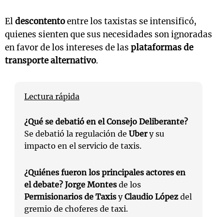
El
descontento
entre los taxistas se intensificó,
quienes sienten que sus necesidades son ignoradas
en favor de los intereses de las
plataformas de
transporte alternativo
.
Lectura rápida
¿Qué se debatió en el Consejo Deliberante?
Se debatió la regulación de
Uber
y su
impacto en el servicio de taxis.
¿Quiénes fueron los principales actores en
el debate?
Jorge Montes
de los
Permisionarios de Taxis
y
Claudio López
del
gremio de choferes de taxi.