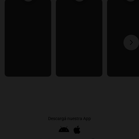
Descargá nuestra App