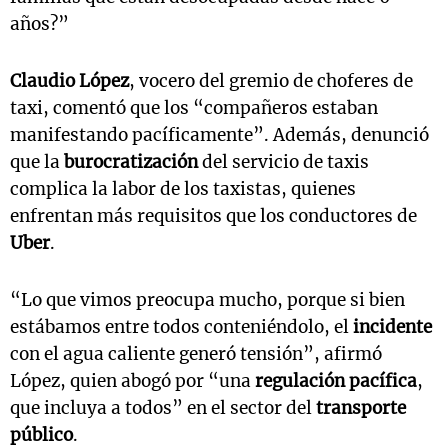
años?”
Claudio López
, vocero del gremio de choferes de
taxi, comentó que los “compañeros estaban
manifestando pacíficamente”. Además, denunció
que la
burocratización
del servicio de taxis
complica la labor de los taxistas, quienes
enfrentan más requisitos que los conductores de
Uber
.
“Lo que vimos preocupa mucho, porque si bien
estábamos entre todos conteniéndolo, el
incidente
con el agua caliente generó tensión”, afirmó
López, quien abogó por “una
regulación pacífica
,
que incluya a todos” en el sector del
transporte
público
.