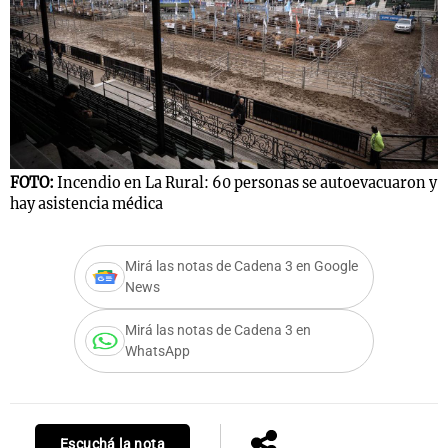
FOTO:
Incendio en La Rural: 60 personas se autoevacuaron y
hay asistencia médica
Mirá las notas de Cadena 3 en Google
News
Mirá las notas de Cadena 3 en
WhatsApp
Escuchá la nota