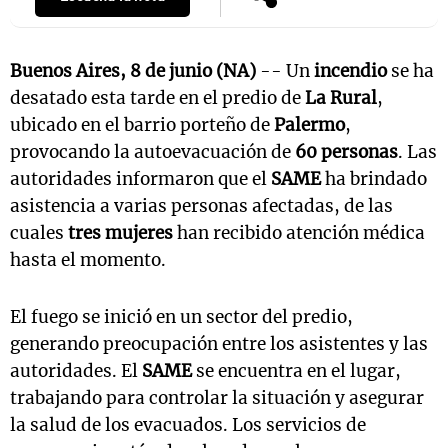
Buenos Aires, 8 de junio (NA)
-- Un
incendio
se ha
desatado esta tarde en el predio de
La Rural
,
ubicado en el barrio porteño de
Palermo
,
provocando la autoevacuación de
60 personas
. Las
autoridades informaron que el
SAME
ha brindado
asistencia a varias personas afectadas, de las
cuales
tres mujeres
han recibido atención médica
hasta el momento.
El fuego se inició en un sector del predio,
generando preocupación entre los asistentes y las
autoridades. El
SAME
se encuentra en el lugar,
trabajando para controlar la situación y asegurar
la salud de los evacuados. Los servicios de