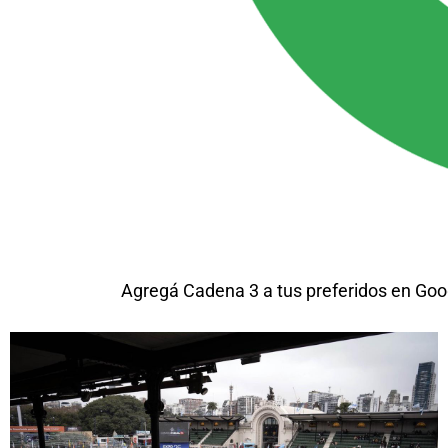
Agregá Cadena 3 a tus preferidos en Goo