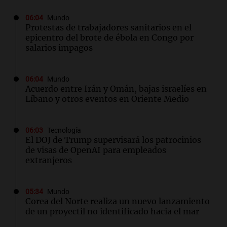
06:04
Mundo
Protestas de trabajadores sanitarios en el
epicentro del brote de ébola en Congo por
salarios impagos
06:04
Mundo
Acuerdo entre Irán y Omán, bajas israelíes en
Líbano y otros eventos en Oriente Medio
06:03
Tecnología
El DOJ de Trump supervisará los patrocinios
de visas de OpenAI para empleados
extranjeros
05:34
Mundo
Corea del Norte realiza un nuevo lanzamiento
de un proyectil no identificado hacia el mar