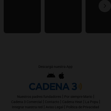
Descargá nuestra App
|
|
Nuestros padres fundadores
Por siempre Mario
|
|
|
|
Cadena 3 Comercial
Contacto
Cadena Heat
La Popu
|
|
Integrar nuestra red
Aviso Legal
Política de Privacidad