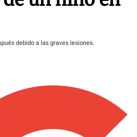
spués debido a las graves lesiones.