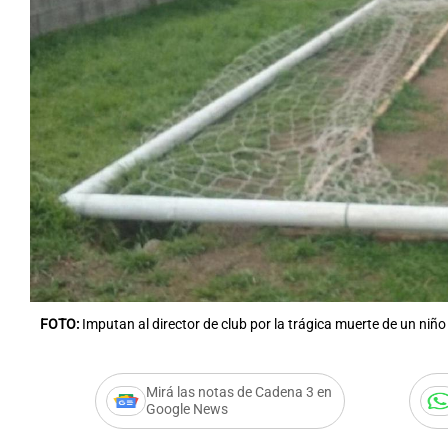
FOTO:
Imputan al director de club por la trágica muerte de un ni
Mirá las notas de Cadena 3 en
Google News