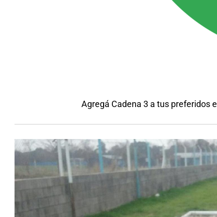
Agregá Cadena 3 a tus preferidos 