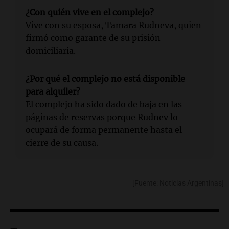
¿Con quién vive en el complejo?
Vive con su esposa, Tamara Rudneva, quien
firmó como garante de su prisión
domiciliaria.
¿Por qué el complejo no está disponible
para alquiler?
El complejo ha sido dado de baja en las
páginas de reservas porque Rudnev lo
ocupará de forma permanente hasta el
cierre de su causa.
[Fuente: Noticias Argentinas]