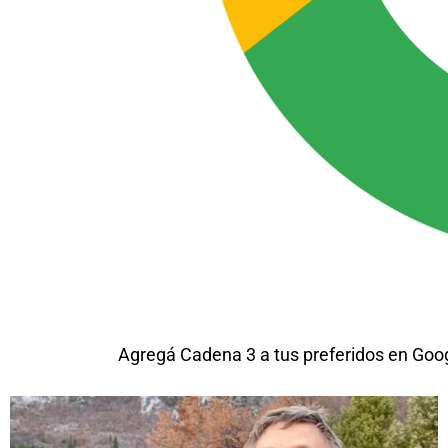
Agregá Cadena 3 a tus preferidos en Goo