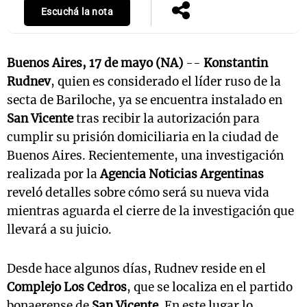
Escuchá la nota
Buenos Aires, 17 de mayo (NA)
--
Konstantin
Rudnev
, quien es considerado el líder ruso de la
secta de Bariloche, ya se encuentra instalado en
San Vicente
tras recibir la autorización para
cumplir su prisión domiciliaria en la ciudad de
Buenos Aires. Recientemente, una investigación
realizada por la
Agencia Noticias Argentinas
reveló detalles sobre cómo será su nueva vida
mientras aguarda el cierre de la investigación que
llevará a su juicio.
Desde hace algunos días, Rudnev reside en el
Complejo Los Cedros
, que se localiza en el partido
bonaerense de
San Vicente
. En este lugar lo