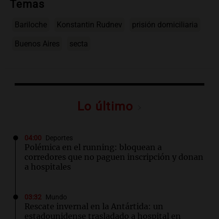
Temas
Bariloche
Konstantin Rudnev
prisión domiciliaria
Buenos Aires
secta
Lo último
04:00
Deportes
Polémica en el running: bloquean a
corredores que no paguen inscripción y donan
a hospitales
03:32
Mundo
Rescate invernal en la Antártida: un
estadounidense trasladado a hospital en