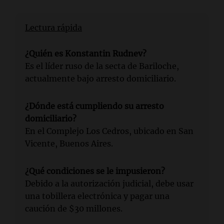
Lectura rápida
¿Quién es Konstantin Rudnev?
Es el líder ruso de la secta de Bariloche,
actualmente bajo arresto domiciliario.
¿Dónde está cumpliendo su arresto
domiciliario?
En el Complejo Los Cedros, ubicado en San
Vicente, Buenos Aires.
¿Qué condiciones se le impusieron?
Debido a la autorización judicial, debe usar
una tobillera electrónica y pagar una
caución de $30 millones.