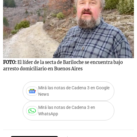
FOTO:
El líder de la secta de Bariloche se encuentra bajo
arresto domiciliario en Buenos Aires
Mirá las notas de Cadena 3 en Google
News
Mirá las notas de Cadena 3 en
WhatsApp