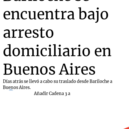
encuentra bajo
arresto
domiciliario en
Buenos Aires
Días atrás se llevó a cabo su traslado desde Bariloche a
Buenos Aires.
Añadir Cadena 3 a