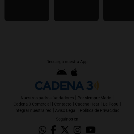
Descargá nuestra App
|
|
Nuestros padres fundadores
Por siempre Mario
|
|
|
|
Cadena 3 Comercial
Contacto
Cadena Heat
La Popu
|
|
Integrar nuestra red
Aviso Legal
Política de Privacidad
Seguinos en