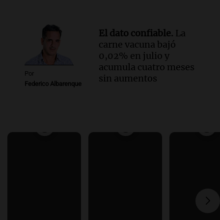
El dato confiable.
La
carne vacuna bajó
0,02% en julio y
acumula cuatro meses
Por
sin aumentos
Federico Albarenque