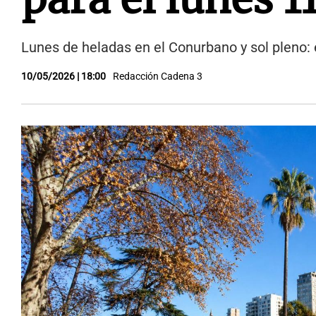
Lunes de heladas en el Conurbano y sol pleno: 
10/05/2026 | 18:00
Redacción Cadena 3