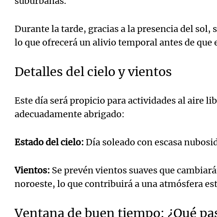
suburbanas.
Durante la tarde, gracias a la presencia del sol,
lo que ofrecerá un alivio temporal antes de que 
Detalles del cielo y vientos
Este día será propicio para actividades al aire li
adecuadamente abrigado:
Estado del cielo:
Día soleado con escasa nubosi
Vientos:
Se prevén vientos suaves que cambiarán
noroeste, lo que contribuirá a una atmósfera est
Ventana de buen tiempo: ¿Qué pasa