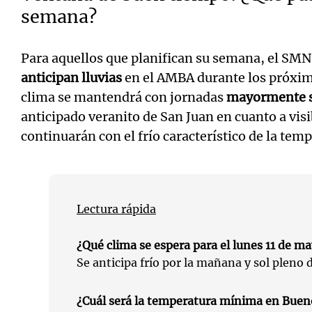
semana?
Para aquellos que planifican su semana, el SM
anticipan lluvias
en el AMBA durante los próximo
clima se mantendrá con jornadas
mayormente s
anticipado veranito de San Juan en cuanto a vis
continuarán con el frío característico de la tem
Lectura rápida
¿Qué clima se espera para el lunes 11 de m
Se anticipa frío por la mañana y sol pleno d
¿Cuál será la temperatura mínima en Buen