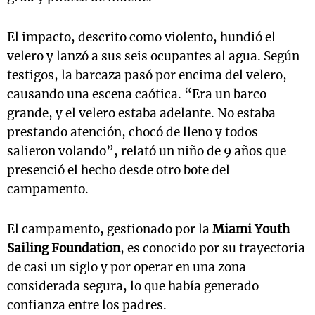
El impacto, descrito como violento, hundió el
velero y lanzó a sus seis ocupantes al agua. Según
testigos, la barcaza pasó por encima del velero,
causando una escena caótica. “Era un barco
grande, y el velero estaba adelante. No estaba
prestando atención, chocó de lleno y todos
salieron volando”, relató un niño de 9 años que
presenció el hecho desde otro bote del
campamento.
El campamento, gestionado por la
Miami Youth
Sailing Foundation
, es conocido por su trayectoria
de casi un siglo y por operar en una zona
considerada segura, lo que había generado
confianza entre los padres.