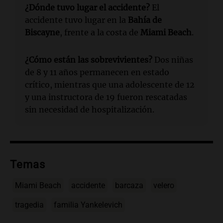
¿Dónde tuvo lugar el accidente?
El
accidente tuvo lugar en la
Bahía de
Biscayne
, frente a la costa de
Miami Beach
.
¿Cómo están las sobrevivientes?
Dos niñas
de 8 y 11 años permanecen en estado
crítico, mientras que una adolescente de 12
y una instructora de 19 fueron rescatadas
sin necesidad de hospitalización.
Temas
Miami Beach
accidente
barcaza
velero
tragedia
familia Yankelevich