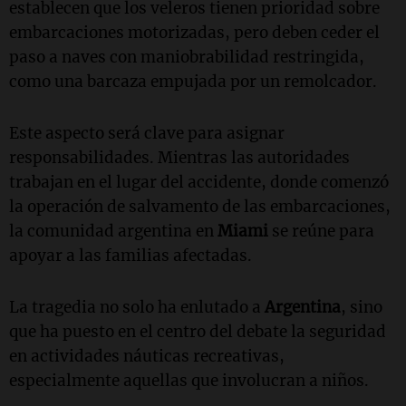
establecen que los veleros tienen prioridad sobre
embarcaciones motorizadas, pero deben ceder el
paso a naves con maniobrabilidad restringida,
como una barcaza empujada por un remolcador.
Este aspecto será clave para asignar
responsabilidades. Mientras las autoridades
trabajan en el lugar del accidente, donde comenzó
la operación de salvamento de las embarcaciones,
la comunidad argentina en
Miami
se reúne para
apoyar a las familias afectadas.
La tragedia no solo ha enlutado a
Argentina
, sino
que ha puesto en el centro del debate la seguridad
en actividades náuticas recreativas,
especialmente aquellas que involucran a niños.