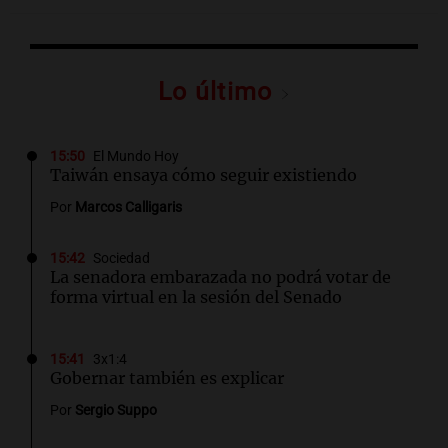
Lo último
15:50
El Mundo Hoy
Taiwán ensaya cómo seguir existiendo
Por
Marcos Calligaris
15:42
Sociedad
La senadora embarazada no podrá votar de
forma virtual en la sesión del Senado
15:41
3x1:4
Gobernar también es explicar
Por
Sergio Suppo