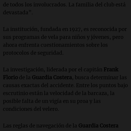
de todos los involucrados. La familia del club está
devastada”.
La institución, fundada en 1927, es reconocida por
sus programas de vela para niños y jóvenes, pero
ahora enfrenta cuestionamientos sobre los
protocolos de seguridad.
La investigación, liderada por el capitán
Frank
Florio
de la
Guardia Costera
, busca determinar las
causas exactas del accidente. Entre los puntos bajo
escrutinio están la velocidad de la barcaza, la
posible falta de un vigía en su proa y las
condiciones del velero.
Las reglas de navegación de la
Guardia Costera