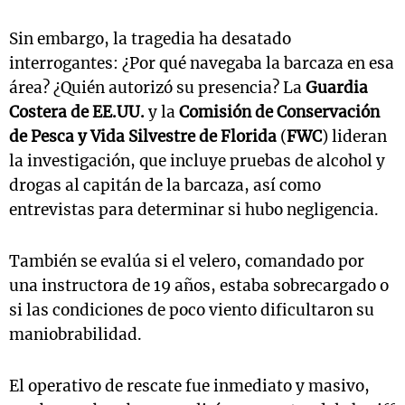
Sin embargo, la tragedia ha desatado
interrogantes: ¿Por qué navegaba la barcaza en esa
área? ¿Quién autorizó su presencia? La
Guardia
Costera de EE.UU.
y la
Comisión de Conservación
de Pesca y Vida Silvestre de Florida
(
FWC
) lideran
la investigación, que incluye pruebas de alcohol y
drogas al capitán de la barcaza, así como
entrevistas para determinar si hubo negligencia.
También se evalúa si el velero, comandado por
una instructora de 19 años, estaba sobrecargado o
si las condiciones de poco viento dificultaron su
maniobrabilidad.
El operativo de rescate fue inmediato y masivo,