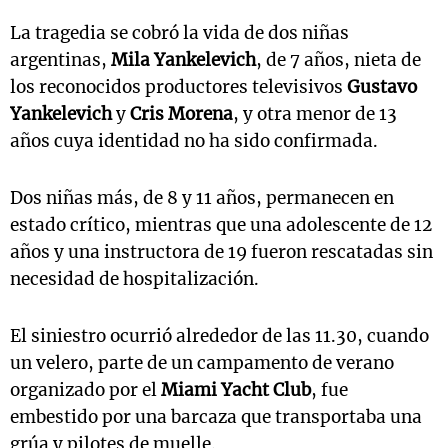
La tragedia se cobró la vida de dos niñas
argentinas,
Mila Yankelevich
, de 7 años, nieta de
los reconocidos productores televisivos
Gustavo
Yankelevich
y
Cris Morena
, y otra menor de 13
años cuya identidad no ha sido confirmada.
Dos niñas más, de 8 y 11 años, permanecen en
estado crítico, mientras que una adolescente de 12
años y una instructora de 19 fueron rescatadas sin
necesidad de hospitalización.
El siniestro ocurrió alrededor de las 11.30, cuando
un velero, parte de un campamento de verano
organizado por el
Miami Yacht Club
, fue
embestido por una barcaza que transportaba una
grúa y pilotes de muelle.