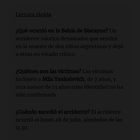
Lectura rápida
¿Qué ocurrió en la Bahía de Biscayne?
Un
accidente náutico devastador que resultó
en la muerte de dos niñas argentinas y dejó
a otras en estado crítico.
¿Quiénes son las víctimas?
Las víctimas
incluyen a
Mila Yankelevich
, de 7 años, y
otra menor de 13 años cuya identidad no ha
sido confirmada.
¿Cuándo sucedió el accidente?
El accidente
ocurrió el lunes 28 de julio, alrededor de las
11.30.