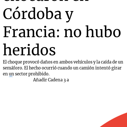
Córdoba y
Francia: no hubo
heridos
El choque provocó daños en ambos vehículos y la caída de un
semáforo. El hecho ocurrió cuando un camión intentó girar
en un sector prohibido.
Añadir Cadena 3 a