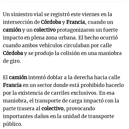
Un siniestro vial se registró este viernes en la
intersección de
Córdoba
y
Francia
, cuando un
camión
y un
colectivo
protagonizaron un fuerte
impacto en plena zona urbana. El hecho ocurrió
cuando ambos vehículos circulaban por calle
Córdoba
y se produjo la colisión en una maniobra
de giro.
El
camión
intentó doblar a la derecha hacia calle
Francia
en un sector donde está prohibido hacerlo
por la existencia de carriles exclusivos. En esa
maniobra, el transporte de carga impactó con la
parte trasera al
colectivo
, provocando
importantes daños en la unidad de transporte
público.