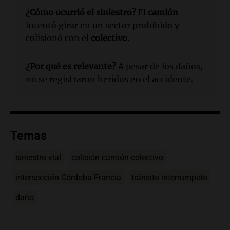
¿Cómo ocurrió el siniestro?
El
camión
intentó girar en un sector prohibido y
colisionó con el
colectivo
.
¿Por qué es relevante?
A pesar de los daños,
no se registraron heridos en el accidente.
Temas
siniestro vial
colisión camión colectivo
intersección Córdoba Francia
tránsito interrumpido
daño