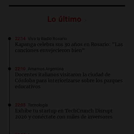
Lo último
22:14
Viva la Radio Rosario
Kapanga celebra sus 30 años en Rosario: "Las
canciones envejecieron bien"
22:10
Amamos Argentina
Docentes italianos visitaron la ciudad de
Córdoba para interiorizarse sobre los parques
educativos
22:05
Tecnología
Exhibe tu startup en TechCrunch Disrupt
2026 y conéctate con miles de inversores