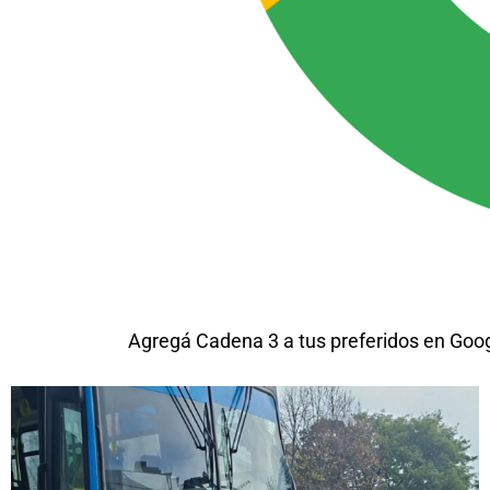
Agregá Cadena 3 a tus preferidos en Goo