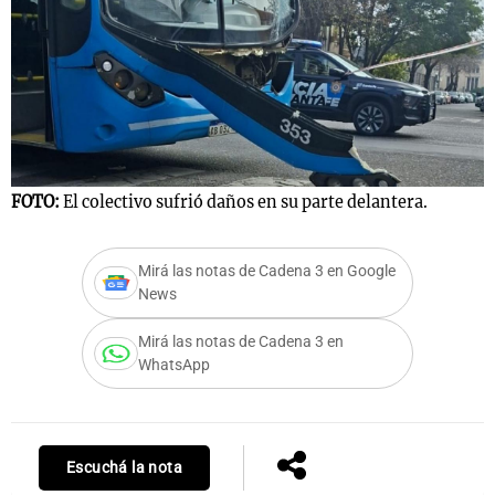
FOTO:
El colectivo sufrió daños en su parte delantera.
Mirá las notas de Cadena 3 en Google
News
Mirá las notas de Cadena 3 en
WhatsApp
Escuchá la nota