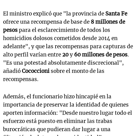
El ministro explicó que "la provincia de
Santa Fe
ofrece una recompensa de base de
8 millones de
pesos
para el esclarecimiento de todos los
homicidios dolosos cometidos desde 2014 en
adelante", y que las recompensas para capturas de
alto perfil varían entre
20
y
60 millones de pesos
.
"Es una potestad absolutamente discrecional",
añadió
Cococcioni
sobre el monto de las
recompensas.
Además, el funcionario hizo hincapié en la
importancia de preservar la identidad de quienes
aporten información: "Desde nuestro lugar todo el
esfuerzo está puesto en eliminar las trabas
burocráticas que pudieran dar lugar a una