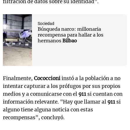
filtración de datos sobre su identidad".
Sociedad
Búsqueda narco: millonaria
recompensa para hallar a los
hermanos
Bilbao
Finalmente,
Cococcioni
instó a la población a no
intentar capturar a los prófugos por sus propios
medios y a comunicarse con el
911
si cuentan con
información relevante. "Hay que llamar al
911
si
alguno tiene alguna noticia con estas
recompensas", concluyó.