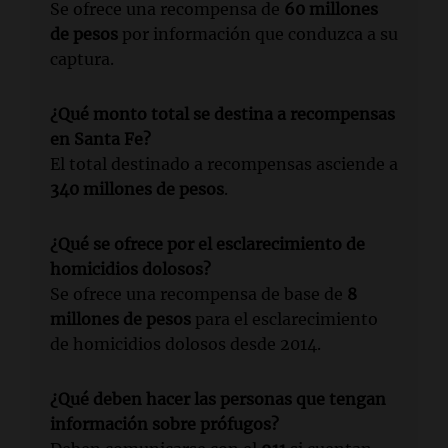
Se ofrece una recompensa de
60 millones
de pesos
por información que conduzca a su
captura.
¿Qué monto total se destina a recompensas
en Santa Fe?
El total destinado a recompensas asciende a
340 millones de pesos
.
¿Qué se ofrece por el esclarecimiento de
homicidios dolosos?
Se ofrece una recompensa de base de
8
millones de pesos
para el esclarecimiento
de homicidios dolosos desde 2014.
¿Qué deben hacer las personas que tengan
información sobre prófugos?