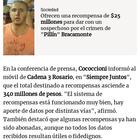
Sociedad
Ofrecen una recompensa de
$25
millones
para dar con un
sospechoso por el crimen de
"
Pillín
"
Bracamonte
En la conferencia de prensa,
Cococcioni
informó al
móvil de
Cadena 3 Rosario
, en "
Siempre Juntos
",
que el total destinado a recompensas asciende a
340 millones de pesos
. "El sistema de
recompensas está funcionando muy bien, hay
aporte de datos por distintas vías", afirmó.
También destacó que algunas recompensas ya han
sido abonadas, aunque no todos los datos
recibidos resultan útiles o fidedignos.