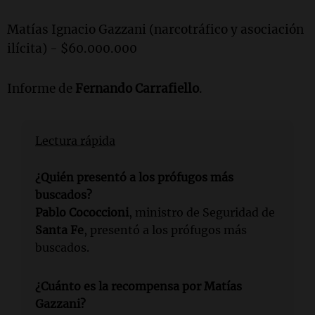
Matías Ignacio Gazzani (narcotráfico y asociación
ilícita) - $60.000.000
Informe de
Fernando Carrafiello
.
Lectura rápida
¿Quién presentó a los prófugos más
buscados?
Pablo Cococcioni
, ministro de Seguridad de
Santa Fe
, presentó a los prófugos más
buscados.
¿Cuánto es la recompensa por Matías
Gazzani?