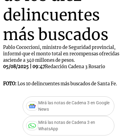
delincuentes
más buscados
Pablo Cococcioni, ministro de Seguridad provincial,
informó que el monto total en recompensas ofrecidas
asciende a 340 millones de pesos.
05/08/2025 | 09:47
Redacción Cadena 3 Rosario
FOTO:
Los 10 delincuentes más buscados de Santa Fe.
Mirá las notas de Cadena 3 en Google
News
Mirá las notas de Cadena 3 en
WhatsApp