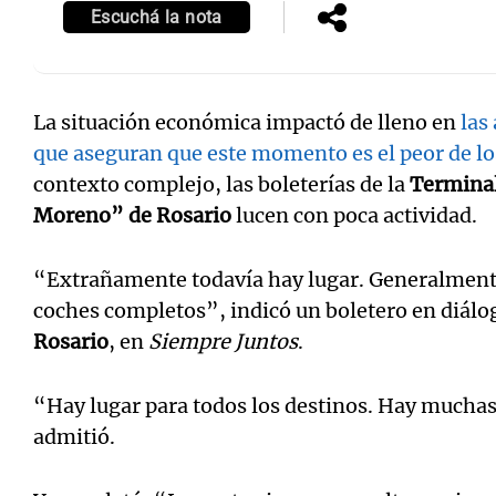
Escuchá la nota
La situación económica impactó de lleno en
las
que aseguran que este momento es el peor de lo
contexto complejo, las boleterías de la
Termina
Moreno” de Rosario
lucen con poca actividad.
“Extrañamente todavía hay lugar. Generalmente
coches completos”, indicó un boletero en diálo
Rosario
, en
Siempre Juntos
.
“Hay lugar para todos los destinos. Hay mucha
admitió.