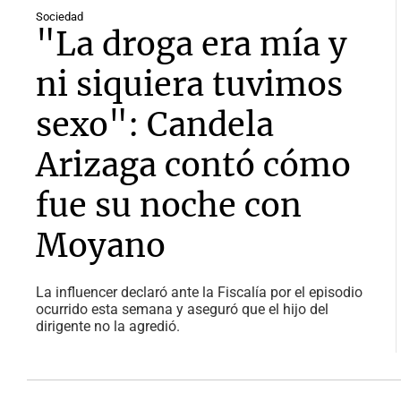
Sociedad
"La droga era mía y
ni siquiera tuvimos
sexo": Candela
Arizaga contó cómo
fue su noche con
Moyano
La influencer declaró ante la Fiscalía por el episodio
ocurrido esta semana y aseguró que el hijo del
dirigente no la agredió.