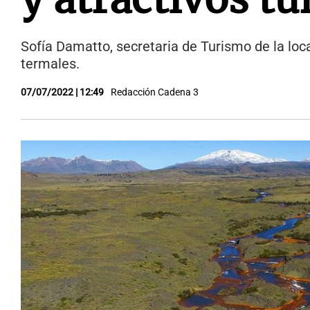
Sofía Damatto, secretaria de Turismo de la loc
termales.
07/07/2022 | 12:49
Redacción Cadena 3