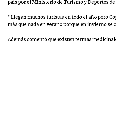
país por el Ministerio de Turismo y Deportes de 
“Llegan muchos turistas en todo el año pero C
más que nada en verano porque en invierno se c
Además comentó que existen termas medicinal