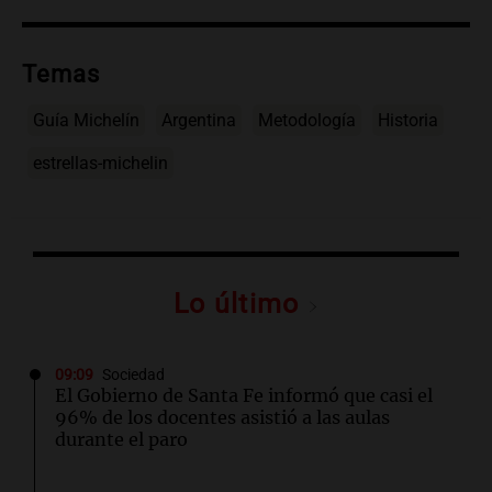
Temas
Guía Michelín
Argentina
Metodología
Historia
estrellas-michelin
Lo último
09:09
Sociedad
El Gobierno de Santa Fe informó que casi el
96% de los docentes asistió a las aulas
durante el paro