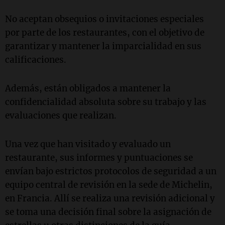
No aceptan obsequios o invitaciones especiales
por parte de los restaurantes, con el objetivo de
garantizar y mantener la imparcialidad en sus
calificaciones.
Además, están obligados a mantener la
confidencialidad absoluta sobre su trabajo y las
evaluaciones que realizan.
Una vez que han visitado y evaluado un
restaurante, sus informes y puntuaciones se
envían bajo estrictos protocolos de seguridad a un
equipo central de revisión en la sede de Michelin,
en Francia. Allí se realiza una revisión adicional y
se toma una decisión final sobre la asignación de