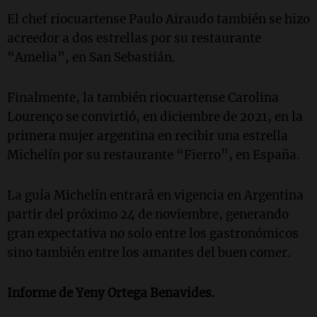
El chef riocuartense Paulo Airaudo también se hizo
acreedor a dos estrellas por su restaurante
“Amelia”, en San Sebastián.
Finalmente, la también riocuartense Carolina
Lourenço se convirtió, en diciembre de 2021, en la
primera mujer argentina en recibir una estrella
Michelín por su restaurante “Fierro”, en España.
La guía Michelín entrará en vigencia en Argentina
partir del próximo 24 de noviembre, generando
gran expectativa no solo entre los gastronómicos
sino también entre los amantes del buen comer.
Informe de Yeny Ortega Benavides.