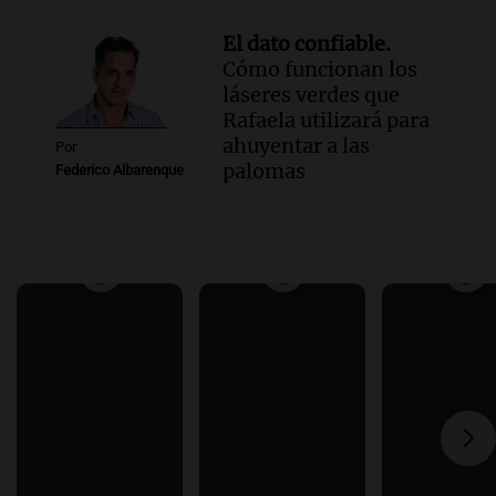
El dato confiable.
Cómo funcionan los
láseres verdes que
Rafaela utilizará para
ahuyentar a las
Por
palomas
Federico Albarenque