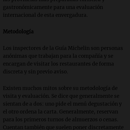
gastronómicamente para una evaluación
internacional de esta envergadura.
Metodología
Los inspectores de la Guía Michelin son personas
anónimas que trabajan para la compañía y se
encargan de visitar los restaurantes de forma
discreta y sin previo aviso.
Existen muchos mitos sobre su metodología de
visita y evaluación. Se dice que generalmente se
sientan de a dos: uno pide el menú degustación y
el otro ordena la carta. Generalmente, reservan
para los primeros turnos de almuerzos o cenas.
Cuentan también que suelen poner discretamente