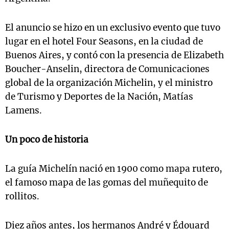
El anuncio se hizo en un exclusivo evento que tuvo
lugar en el hotel Four Seasons, en la ciudad de
Buenos Aires, y contó con la presencia de Elizabeth
Boucher-Anselin, directora de Comunicaciones
global de la organización Michelin, y el ministro
de Turismo y Deportes de la Nación, Matías
Lamens.
Un poco de historia
La guía Michelín nació en 1900 como mapa rutero,
el famoso mapa de las gomas del muñequito de
rollitos.
Diez años antes, los hermanos André y Édouard