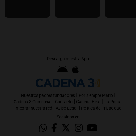
Descargá nuestra App
|
|
Nuestros padres fundadores
Por siempre Mario
|
|
|
|
Cadena 3 Comercial
Contacto
Cadena Heat
La Popu
|
|
Integrar nuestra red
Aviso Legal
Política de Privacidad
Seguinos en