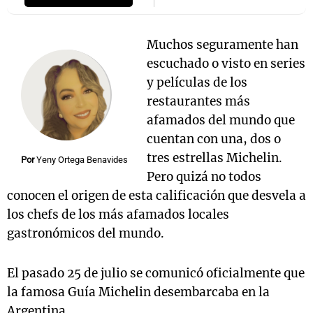
Muchos seguramente han
escuchado o visto en series
y películas de los
restaurantes más
afamados del mundo que
cuentan con una, dos o
tres estrellas Michelin.
Por
Yeny Ortega Benavides
Pero quizá no todos
conocen el origen de esta calificación que desvela a
los chefs de los más afamados locales
gastronómicos del mundo.
El pasado 25 de julio se comunicó oficialmente que
la famosa Guía Michelin desembarcaba en la
Argentina.