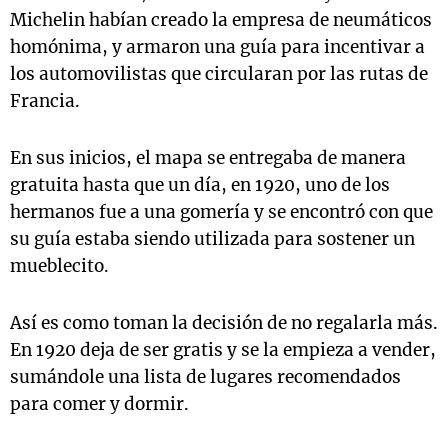
Michelin habían creado la empresa de neumáticos
homónima, y armaron una guía para incentivar a
los automovilistas que circularan por las rutas de
Francia.
En sus inicios, el mapa se entregaba de manera
gratuita hasta que un día, en 1920, uno de los
hermanos fue a una gomería y se encontró con que
su guía estaba siendo utilizada para sostener un
mueblecito.
Así es como toman la decisión de no regalarla más.
En 1920 deja de ser gratis y se la empieza a vender,
sumándole una lista de lugares recomendados
para comer y dormir.