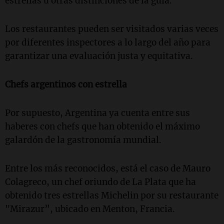
estrellas u otras distinciones de la guía.
Los restaurantes pueden ser visitados varias veces
por diferentes inspectores a lo largo del año para
garantizar una evaluación justa y equitativa.
Chefs argentinos con estrella
Por supuesto, Argentina ya cuenta entre sus
haberes con chefs que han obtenido el máximo
galardón de la gastronomía mundial.
Entre los más reconocidos, está el caso de Mauro
Colagreco, un chef oriundo de La Plata que ha
obtenido tres estrellas Michelin por su restaurante
"Mirazur”, ubicado en Menton, Francia.