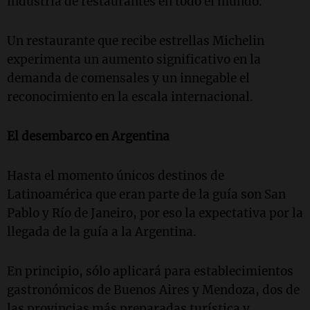
industria de restaurantes en todo el mundo.
Un restaurante que recibe estrellas Michelin
experimenta un aumento significativo en la
demanda de comensales y un innegable el
reconocimiento en la escala internacional.
El desembarco en Argentina
Hasta el momento únicos destinos de
Latinoamérica que eran parte de la guía son San
Pablo y Río de Janeiro, por eso la expectativa por la
llegada de la guía a la Argentina.
En principio, sólo aplicará para establecimientos
gastronómicos de Buenos Aires y Mendoza, dos de
las provincias más preparadas turística y