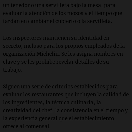
un tenedor o una servilleta bajo la mesa, para
evaluar la atención de los mozos y el tiempo que
tardan en cambiar el cubierto o la servilleta.
Los inspectores mantienen su identidad en
secreto, incluso para los propios empleados de la
organización Michelin. Se les asigna nombres en
clave y se les prohíbe revelar detalles de su
trabajo.
Siguen una serie de criterios establecidos para
evaluar los restaurantes que incluyen la calidad de
los ingredientes, la técnica culinaria, la
creatividad del chef, la consistencia en el tiempo y
la experiencia general que el establecimiento
ofrece al comensal.