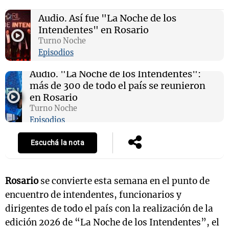
Audio.
Así fue "La Noche de los
Intendentes" en Rosario
Turno Noche
Episodios
Audio.
"La Noche de los Intendentes":
más de 300 de todo el país se reunieron
en Rosario
Turno Noche
Episodios
Escuchá la nota
Rosario
se convierte esta semana en el punto de
encuentro de intendentes, funcionarios y
dirigentes de todo el país con la realización de la
edición 2026 de “La Noche de los Intendentes”, el