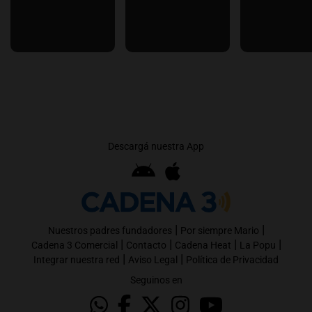
Descargá nuestra App
|
|
Nuestros padres fundadores
Por siempre Mario
|
|
|
|
Cadena 3 Comercial
Contacto
Cadena Heat
La Popu
|
|
Integrar nuestra red
Aviso Legal
Política de Privacidad
Seguinos en