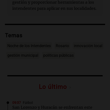
gestión y proporcionar herramientas a los
intendentes para aplicar en sus localidades.
Temas
Noche de los Intendentes
Rosario
innovación local
gestión municipal
políticas públicas
Lo último
09:37
Fútbol
San Lorenzo y Huracán se enfrentan este