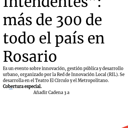
Intendentes":
más de 300 de
todo el país en
Rosario
Es un evento sobre innovación, gestión pública y desarrollo
urbano, organizado por la Red de Innovación Local (RIL). Se
desarrolla en el Teatro El Círculo y el Metropolitano.
Cobertura especial.
Añadir Cadena 3 a