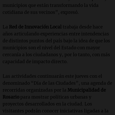
municipios que están transformando la vida
cotidiana de sus vecinos”, expresó.
La
Red de Innovación Local
trabaja desde hace
años articulando experiencias entre intendencias
de distintos puntos del país bajo la idea de que los
municipios son el nivel del Estado con mayor
cercanía a los ciudadanos y, por lo tanto, con más
capacidad de impacto directo.
Las actividades continuarán este jueves con el
denominado “Día de las Ciudades”, una agenda de
recorridas organizadas por la
Municipalidad de
Rosario
para mostrar políticas urbanas y
proyectos desarrollados en la ciudad. Los
visitantes podrán conocer iniciativas ligadas a la