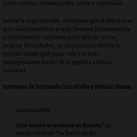
costa central, urbanización, niñez y seguridad.
Desde la organización, señalaron que el objetivo es
que cada intendente pueda llevarse herramientas
y experiencias concretas para aplicar en sus
propias localidades, en un escenario donde la
gestión municipal gana cada vez más
protagonismo dentro de la agenda pública
nacional.
Informes de Fernando Carrafiello y Hernán Funes.
Lectura rápida
¿Qué evento se realizará en Rosario?
La
edición 2026 de “La Noche de los