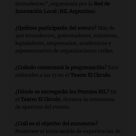
Intendentes”, organizada por la
Red de
Innovación Local
(
RIL Argentina
).
¿Quiénes participarán del evento?
Más de
300 intendentes, gobernadores, ministros,
legisladores, empresarios, académicos y
representantes de organizaciones civiles.
¿Cuándo comenzará la programación?
Este
miércoles a las 17 en el
Teatro El Círculo
.
¿Dónde se entregarán los Premios RIL?
En
el
Teatro El Círculo
, durante la ceremonia
de apertura del evento.
¿Cuál es el objetivo del encuentro?
Promover el intercambio de experiencias de