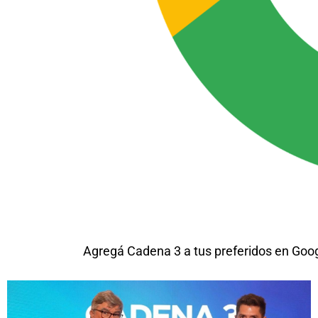
Agregá Cadena 3 a tus preferidos en Goo