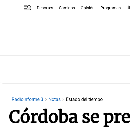
Deportes
Caminos
Opinión
Programas
Ú
Radioinforme 3
Notas
Estado del tiempo
Córdoba se pre