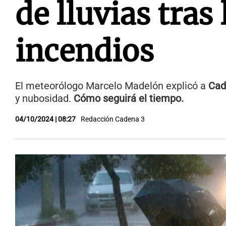
de lluvias tras 
incendios
El meteorólogo Marcelo Madelón explicó a
Cad
y nubosidad.
Cómo seguirá el tiempo.
04/10/2024 | 08:27
Redacción Cadena 3