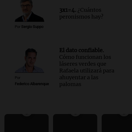
3x1=4.
¿Cuántos
peronismos hay?
Por
Sergio Suppo
El dato confiable.
Cómo funcionan los
láseres verdes que
Rafaela utilizará para
ahuyentar a las
Por
palomas
Federico Albarenque