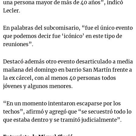
una persona mayor de más de 40 años”, indicó
Lecler.
En palabras del subcomisario, “fue el único evento
que podemos decir fue ‘icónico’ en este tipo de
reuniones”.
Destacó además otro evento desarticulado a media
mañana del domingo en barrio San Martín frente a
la ex cárcel, con al menos 40 personas todos
jóvenes y algunos menores.
“En un momento intentaron escaparse por los
techos”, afirmó y agregó que “se secuestró todo lo
que estaba dentro y se tramitó judicialmente”.