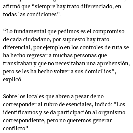
afirmó que “siempre hay trato diferenciado, en
todas las condiciones”.
“Lo fundamental que pedimos es el compromiso
de cada ciudadano, por supuesto hay trato
diferencial, por ejemplo en los controles de ruta se
ha hecho regresar a muchas personas que
transitaban y que no necesitaban una aprehensión,
pero se les ha hecho volver a sus domicilios”,
explicó.
Sobre los locales que abren a pesar de no
corresponder al rubro de esenciales, indicó: "Los
identificamos y se da participación al organismo
correspondiente, pero no queremos generar
conflicto".