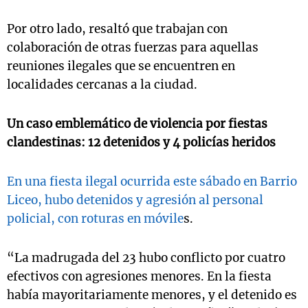
Por otro lado, resaltó que trabajan con
colaboración de otras fuerzas para aquellas
reuniones ilegales que se encuentren en
localidades cercanas a la ciudad.
Un caso emblemático de violencia por fiestas
clandestinas: 12 detenidos y 4 policías heridos
En una fiesta ilegal ocurrida este sábado en Barrio
Liceo, hubo detenidos y agresión al personal
policial, con roturas en móvile
s.
“La madrugada del 23 hubo conflicto por cuatro
efectivos con agresiones menores. En la fiesta
había mayoritariamente menores, y el detenido es