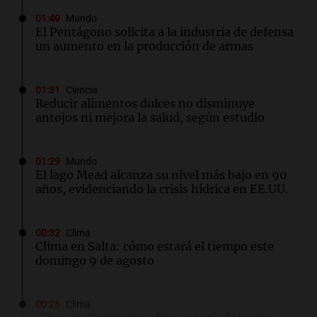
01:49
Mundo
El Pentágono solicita a la industria de defensa
un aumento en la producción de armas
01:31
Ciencia
Reducir alimentos dulces no disminuye
antojos ni mejora la salud, según estudio
01:29
Mundo
El lago Mead alcanza su nivel más bajo en 90
años, evidenciando la crisis hídrica en EE.UU.
00:32
Clima
Clima en Salta: cómo estará el tiempo este
domingo 9 de agosto
00:26
Clima