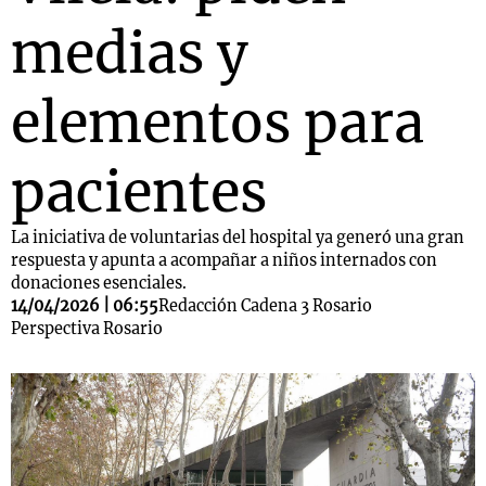
medias y
elementos para
pacientes
La iniciativa de voluntarias del hospital ya generó una gran
respuesta y apunta a acompañar a niños internados con
donaciones esenciales.
14/04/2026 | 06:55
Redacción Cadena 3 Rosario
Perspectiva Rosario