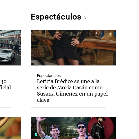
Espectáculos
Espectáculos
 30
Leticia Brédice se une a la
icial
serie de Moria Casán como
Susana Giménez en un papel
clave