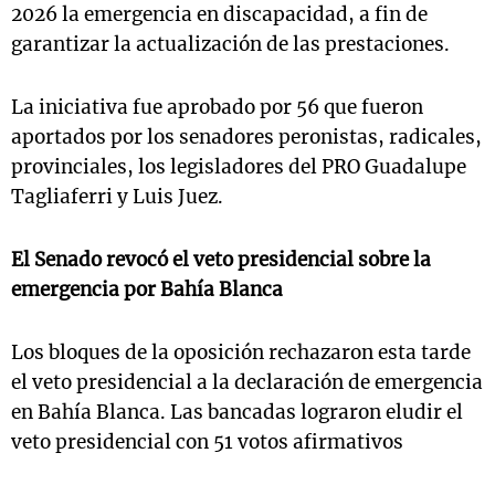
2026 la emergencia en discapacidad, a fin de
garantizar la actualización de las prestaciones.
La iniciativa fue aprobado por 56 que fueron
aportados por los senadores peronistas, radicales,
provinciales, los legisladores del PRO Guadalupe
Tagliaferri y Luis Juez.
El Senado revocó el veto presidencial sobre la
emergencia por Bahía Blanca
Los bloques de la oposición rechazaron esta tarde
el veto presidencial a la declaración de emergencia
en Bahía Blanca. Las bancadas lograron eludir el
veto presidencial con 51 votos afirmativos