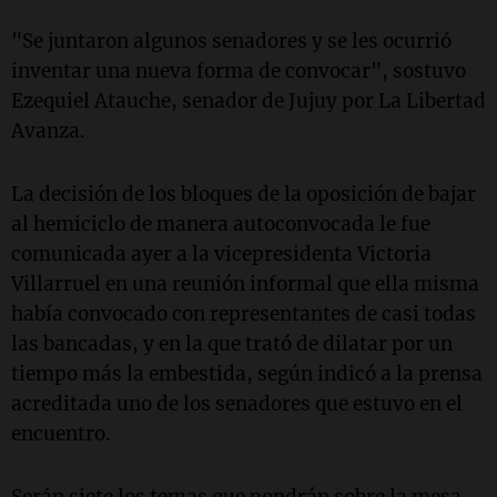
"Se juntaron algunos senadores y se les ocurrió
inventar una nueva forma de convocar", sostuvo
Ezequiel Atauche, senador de Jujuy por La Libertad
Avanza.
La decisión de los bloques de la oposición de bajar
al hemiciclo de manera autoconvocada le fue
comunicada ayer a la vicepresidenta Victoria
Villarruel en una reunión informal que ella misma
había convocado con representantes de casi todas
las bancadas, y en la que trató de dilatar por un
tiempo más la embestida, según indicó a la prensa
acreditada uno de los senadores que estuvo en el
encuentro.