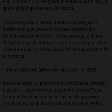
Fue la ministra de Seguridad, Patricia Bullrich, la
que le exigió que levante la sesión.
Levántese, Sra. Vicepresidente. No denigre la
institución que preside. No sea cómplice del
kirchnerismo destructor. Al menos siga del lado
del pueblo que la votó para cambiar este país. No
convalide a la corporación política más abyecta de
la historia.
— Patricia Bullrich (@PatoBullrich)
July 10, 2025
En ese sentido, el gobernador de Córdoba, Martín
Llaryora, aseguró en un mensaje en la red X que
las iniciativas no ponen en riesgo el equilibrio
fiscal, como ha dicho el presidente Javier Milei.