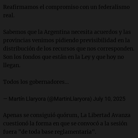
Reafirmamos el compromiso con un federalismo
real.
Sabemos que la Argentina necesita acuerdos y las
provincias venimos pidiendo previsibilidad en la
distribución de los recursos que nos corresponden.
Son los fondos que están en la Ley y que hoy no
llegan.
Todos los gobernadores…
— Martín Llaryora (@MartinLlaryora)
July 10, 2025
Apenas se consiguió quórum, La Libertad Avanza
cuestionó la forma en que se convocó a la sesión
fuera "de toda base reglamentaria".