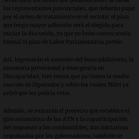
Serán siete los temas que pondrán sobre la mesa
los representantes provinciales, que deberán pujar
por el orden de tratamiento en el recinto: el plan
que tenga mayor adhesión será el elegido para
iniciar la discusión, ya que no hubo convocatoria
formal ni plan de Labor Parlamentaria previo.
Así, ingresarán el aumento del bono jubilatorio, la
moratoria previsional y emergencia en
Discapacidad, tres temas que ya tienen la media
sanción de Diputados y sobre los cuales Milei ya
avisó que los podría vetar.
Además, se sumarán el proyecto que establece el
giro automático de los ATN y la coparticipación
del impuesto a los combustibles, dos iniciativas
impulsadas por los gobernadores; también se