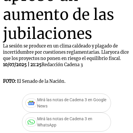
aumento de las
jubilaciones
La sesión se produce en un clima caldeado y plagado de
incertidumbre por cuestiones reglamentarias. Llaryora dice
que los proyectos no ponen en riesgo el equilibrio fiscal.
10/07/2025 | 21:25
Redacción Cadena 3
FOTO:
El Senado de la Nación.
Mirá las notas de Cadena 3 en Google
News
Mirá las notas de Cadena 3 en
WhatsApp