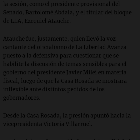
la sesión, como el presidente provisional del
Senado, Bartolomé Abdala, y el titular del bloque
de LLA, Ezequiel Atauche
.
Atauche fue, justamente, quien llevó la voz
cantante del oficialismo de La Libertad Avanza
puesto a la defensiva para cuestionar que se
habilite la discusión de temas sensibles para el
gobierno del presidente Javier Milei en materia
fiscal, luego de que la Casa Rosada se mostrara
inflexible ante distintos pedidos de los
gobernadores.
Desde la Casa Rosada, la presión apuntó hacia la
vicepresidenta Victoria Villarruel.