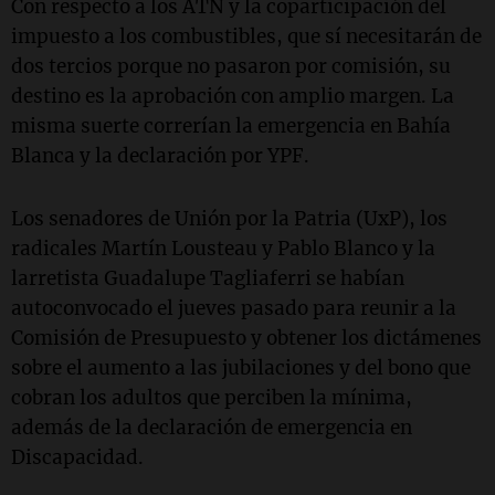
Con respecto a los ATN y la coparticipación del
impuesto a los combustibles, que sí necesitarán de
dos tercios porque no pasaron por comisión, su
destino es la aprobación con amplio margen. La
misma suerte correrían la emergencia en Bahía
Blanca y la declaración por YPF.
Los senadores de Unión por la Patria (UxP), los
radicales Martín Lousteau y Pablo Blanco y la
larretista Guadalupe Tagliaferri se habían
autoconvocado el jueves pasado para reunir a la
Comisión de Presupuesto y obtener los dictámenes
sobre el aumento a las jubilaciones y del bono que
cobran los adultos que perciben la mínima,
además de la declaración de emergencia en
Discapacidad.