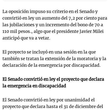
La oposición impuso su criterio en el Senado y
convirtió en ley un aumento del 7,2 por ciento para
las jubilaciones y un incremento del bono de 70 a
110 mil pesos., algo que el presidente Javier Milei
anticipó que va a vetar.
El proyecto se incluyó en una sesión en la que
también se tratan la extensión de la moratoria y la
declaración de la emergencia por discapacidad.
El Senado convirtió en ley el proyecto que declara
la emergencia en discapacidad
El Senado convirtió en ley por unanimidad el
proyecto que declara hasta el 31 de diciembre del