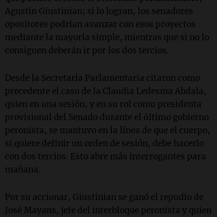
Agustín Giustinian; si lo logran, los senadores
opositores podrían avanzar con esos proyectos
mediante la mayoría simple, mientras que si no lo
consiguen deberán ir por los dos tercios.
Desde la Secretaría Parlamentaria citaron como
precedente el caso de la Claudia Ledesma Abdala,
quien en una sesión, y en su rol como presidenta
provisional del Senado durante el último gobierno
peronista, se mantuvo en la línea de que el cuerpo,
si quiere definir un orden de sesión, debe hacerlo
con dos tercios. Esto abre más interrogantes para
mañana.
Por su accionar, Giustinian se ganó el repudio de
José Mayans, jefe del interbloque peronista y quien