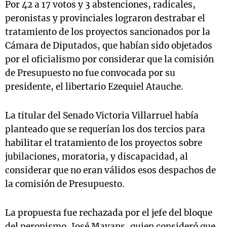
Por 42 a 17 votos y 3 abstenciones, radicales,
peronistas y provinciales lograron destrabar el
tratamiento de los proyectos sancionados por la
Cámara de Diputados, que habían sido objetados
por el oficialismo por considerar que la comisión
de Presupuesto no fue convocada por su
presidente, el libertario Ezequiel Atauche.
La titular del Senado Victoria Villarruel había
planteado que se requerían los dos tercios para
habilitar el tratamiento de los proyectos sobre
jubilaciones, moratoria, y discapacidad, al
considerar que no eran válidos esos despachos de
la comisión de Presupuesto.
La propuesta fue rechazada por el jefe del bloque
del peronismo, José Mayans, quien consideró que