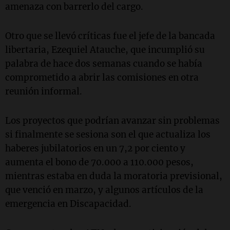
amenaza con barrerlo del cargo.
Otro que se llevó críticas fue el jefe de la bancada
libertaria, Ezequiel Atauche, que incumplió su
palabra de hace dos semanas cuando se había
comprometido a abrir las comisiones en otra
reunión informal.
Los proyectos que podrían avanzar sin problemas
si finalmente se sesiona son el que actualiza los
haberes jubilatorios en un 7,2 por ciento y
aumenta el bono de 70.000 a 110.000 pesos,
mientras estaba en duda la moratoria previsional,
que venció en marzo, y algunos artículos de la
emergencia en Discapacidad.