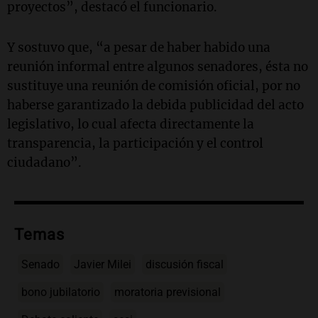
proyectos”, destacó el funcionario.
Y sostuvo que, “a pesar de haber habido una
reunión informal entre algunos senadores, ésta no
sustituye una reunión de comisión oficial, por no
haberse garantizado la debida publicidad del acto
legislativo, lo cual afecta directamente la
transparencia, la participación y el control
ciudadano”.
Temas
Senado
Javier Milei
discusión fiscal
bono jubilatorio
moratoria previsional