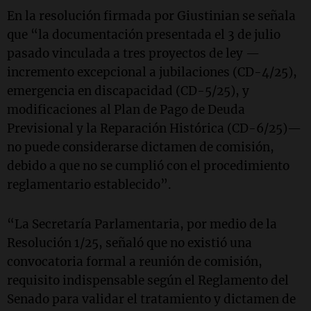
En la resolución firmada por Giustinian se señala
que “la documentación presentada el 3 de julio
pasado vinculada a tres proyectos de ley —
incremento excepcional a jubilaciones (CD-4/25),
emergencia en discapacidad (CD-5/25), y
modificaciones al Plan de Pago de Deuda
Previsional y la Reparación Histórica (CD-6/25)—
no puede considerarse dictamen de comisión,
debido a que no se cumplió con el procedimiento
reglamentario establecido”.
“La Secretaría Parlamentaria, por medio de la
Resolución 1/25, señaló que no existió una
convocatoria formal a reunión de comisión,
requisito indispensable según el Reglamento del
Senado para validar el tratamiento y dictamen de