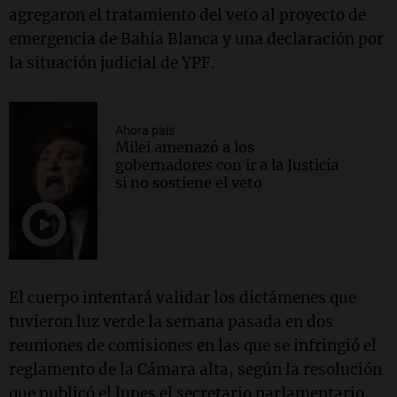
agregaron el tratamiento del veto al proyecto de
emergencia de Bahía Blanca y una declaración por
la situación judicial de YPF.
Ahora país
Milei amenazó a los
gobernadores con ir a la Justicia
si no sostiene el veto
El cuerpo intentará validar los dictámenes que
tuvieron luz verde la semana pasada en dos
reuniones de comisiones en las que se infringió el
reglamento de la Cámara alta, según la resolución
que publicó el lunes el secretario parlamentario,