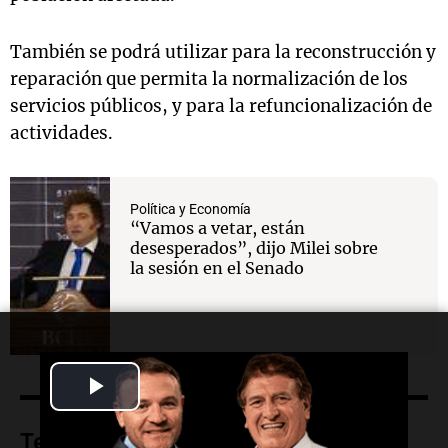
También se podrá utilizar para la reconstrucción y
reparación que permita la normalización de los
servicios públicos, y para la refuncionalización de
actividades.
Política y Economía
“Vamos a vetar, están
desesperados”, dijo Milei sobre
la sesión en el Senado
Play
Video
Temas