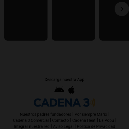
Descargá nuestra App
|
|
Nuestros padres fundadores
Por siempre Mario
|
|
|
|
Cadena 3 Comercial
Contacto
Cadena Heat
La Popu
|
|
Integrar nuestra red
Aviso Legal
Política de Privacidad