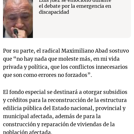
Luis Juez se emocionó durante
el debate por la emergencia en
discapacidad
Por su parte, el radical Maximiliano Abad sostuvo
que “no hay nada que moleste más, en mi vida
privada y política, que los conflictos innecesarios
que son como errores no forzados”.
El fondo especial se destinará a otorgar subsidios
y créditos para la reconstrucción de la estructura
edilicia pública del Estado nacional, provincial y
municipal afectada, además de para la
construcción y reparación de viviendas de la
población afectada.