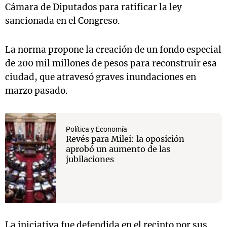
Cámara de Diputados para ratificar la ley
sancionada en el Congreso.
La norma propone la creación de un fondo especial
de 200 mil millones de pesos para reconstruir esa
ciudad, que atravesó graves inundaciones en
marzo pasado.
Política y Economía
Revés para Milei: la oposición
aprobó un aumento de las
jubilaciones
La iniciativa fue defendida en el recinto por sus