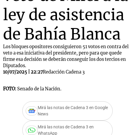
ley de asistencia
de Bahía Blanca
Los bloques opositores consiguieron 51 votos en contra del
veto a esa iniciativa del presidente, pero para que quede
firme esa decisión se deberán conseguir los dos tercios en
Diputados.
10/07/2025 | 22:27
Redacción Cadena 3
FOTO:
Senado de la Nación.
Mirá las notas de Cadena 3 en Google
News
Mirá las notas de Cadena 3 en
WhatsApp