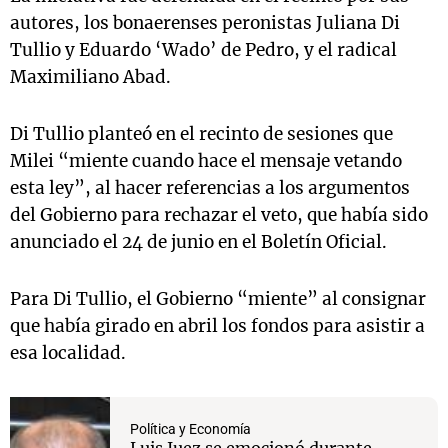
autores, los bonaerenses peronistas Juliana Di
Tullio y Eduardo ‘Wado’ de Pedro, y el radical
Maximiliano Abad.
Di Tullio planteó en el recinto de sesiones que
Milei “miente cuando hace el mensaje vetando
esta ley”, al hacer referencias a los argumentos
del Gobierno para rechazar el veto, que había sido
anunciado el 24 de junio en el Boletín Oficial.
Para Di Tullio, el Gobierno “miente” al consignar
que había girado en abril los fondos para asistir a
esa localidad.
Política y Economía