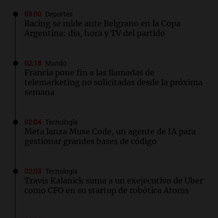
03:00
Deportes
Racing se mide ante Belgrano en la Copa
Argentina: día, hora y TV del partido
02:18
Mundo
Francia pone fin a las llamadas de
telemarketing no solicitadas desde la próxima
semana
02:04
Tecnología
Meta lanza Muse Code, un agente de IA para
gestionar grandes bases de código
02:03
Tecnología
Travis Kalanick suma a un exejecutivo de Uber
como CFO en su startup de robótica Atoms