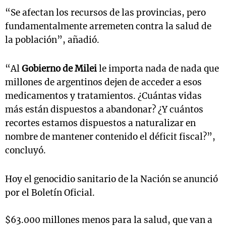
“Se afectan los recursos de las provincias, pero
fundamentalmente arremeten contra la salud de
la población”, añadió.
“Al
Gobierno de Milei
le importa nada de nada que
millones de argentinos dejen de acceder a esos
medicamentos y tratamientos. ¿Cuántas vidas
más están dispuestos a abandonar? ¿Y cuántos
recortes estamos dispuestos a naturalizar en
nombre de mantener contenido el déficit fiscal?”,
concluyó.
Hoy el genocidio sanitario de la Nación se anunció
por el Boletín Oficial.
$63.000 millones menos para la salud, que van a