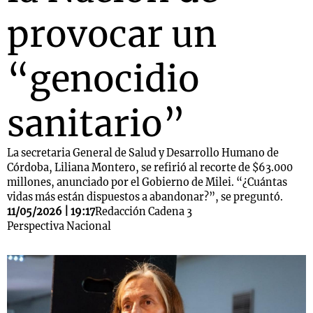
provocar un
“genocidio
sanitario”
La secretaria General de Salud y Desarrollo Humano de
Córdoba, Liliana Montero, se refirió al recorte de $63.000
millones, anunciado por el Gobierno de Milei. “¿Cuántas
vidas más están dispuestos a abandonar?”, se preguntó.
11/05/2026 | 19:17
Redacción Cadena 3
Perspectiva Nacional