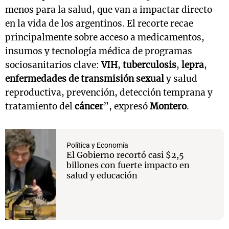
menos para la salud, que van a impactar directo
en la vida de los argentinos. El recorte recae
principalmente sobre acceso a medicamentos,
insumos y tecnología médica de programas
sociosanitarios clave:
VIH
,
tuberculosis
,
lepra
,
enfermedades de transmisión sexual
y salud
reproductiva, prevención, detección temprana y
tratamiento del
cáncer
”, expresó
Montero
.
Política y Economía
El Gobierno recortó casi $2,5
billones con fuerte impacto en
salud y educación