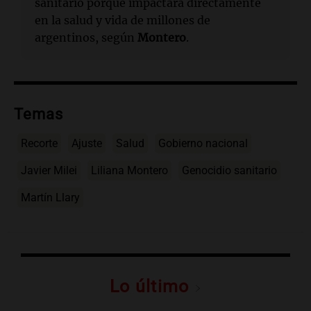
sanitario porque impactará directamente
en la salud y vida de millones de
argentinos, según
Montero
.
Temas
Recorte
Ajuste
Salud
Gobierno nacional
Javier Milei
Liliana Montero
Genocidio sanitario
Martín Llary
Lo último