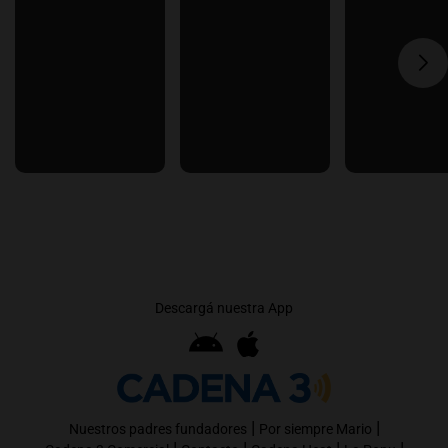
Descargá nuestra App
|
|
Nuestros padres fundadores
Por siempre Mario