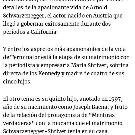
detalles de la apasionante vida de Arnold
Schwarzenegger, el actor nacido en Austria que
llegó a gobernar exitosamente durante dos
períodos a California.
Y entre los aspectos más apasionantes de la vida
de Terminator está la etapa de su matrimonio con
la periodista y empresaria María Shriver, sobrina
directa de los Kennedy y madre de cuatro de sus
cinco hijos.
El otro tema es su quinto hijo, anotado en 1997,
año de su nacimiento como Joseph Baena, y fruto
de la relación del protagonista de "Mentiras
verdaderas" con la mucama que el matrimonio
Schwarzenegger-Shriver tenía en su casa.