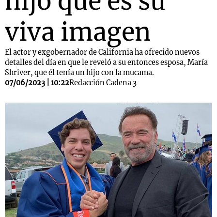
hijo que es su
viva imagen
El actor y exgobernador de California ha ofrecido nuevos
detalles del día en que le reveló a su entonces esposa, María
Shriver, que él tenía un hijo con la mucama.
07/06/2023 | 10:22
Redacción Cadena 3