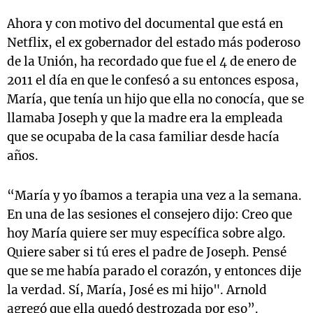
Ahora y con motivo del documental que está en
Netflix, el ex gobernador del estado más poderoso
de la Unión, ha recordado que fue el 4 de enero de
2011 el día en que le confesó a su entonces esposa,
María, que tenía un hijo que ella no conocía, que se
llamaba Joseph y que la madre era la empleada
que se ocupaba de la casa familiar desde hacía
años.
“María y yo íbamos a terapia una vez a la semana.
En una de las sesiones el consejero dijo: Creo que
hoy María quiere ser muy específica sobre algo.
Quiere saber si tú eres el padre de Joseph. Pensé
que se me había parado el corazón, y entonces dije
la verdad. Sí, María, José es mi hijo". Arnold
agregó que ella quedó destrozada por eso”.