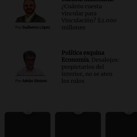
¿Cuánto cuesta
vincular para
Vinculación? $2.000
millones
Por
Guillermo López
Política esquina
Economía.
Desalojos:
propietarios del
interior, no se aten
los rulos
Por
Adrián Simioni