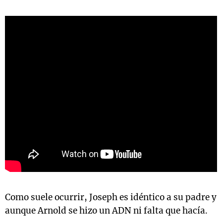
Como suele ocurrir, Joseph es idéntico a su padre y
aunque Arnold se hizo un ADN ni falta que hacía.