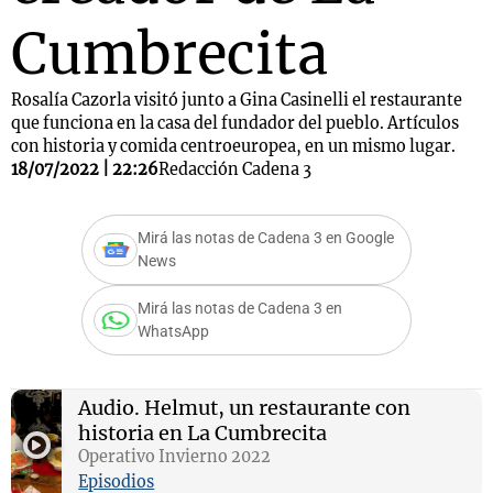
Cumbrecita
Rosalía Cazorla visitó junto a Gina Casinelli el restaurante
que funciona en la casa del fundador del pueblo. Artículos
con historia y comida centroeuropea, en un mismo lugar.
18/07/2022 | 22:26
Redacción Cadena 3
Mirá las notas de Cadena 3 en Google
News
Mirá las notas de Cadena 3 en
WhatsApp
Audio.
Helmut, un restaurante con
historia en La Cumbrecita
Operativo Invierno 2022
Episodios