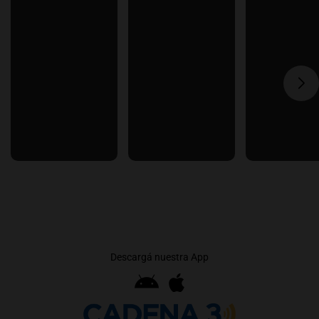
Descargá nuestra App