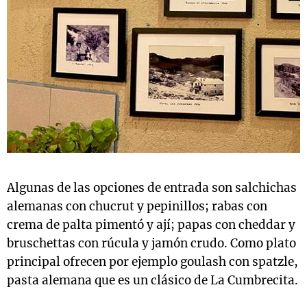
Algunas de las opciones de entrada son salchichas
alemanas con chucrut y pepinillos; rabas con
crema de palta pimentó y ají; papas con cheddar y
bruschettas con rúcula y jamón crudo. Como plato
principal ofrecen por ejemplo goulash con spatzle,
pasta alemana que es un clásico de La Cumbrecita.