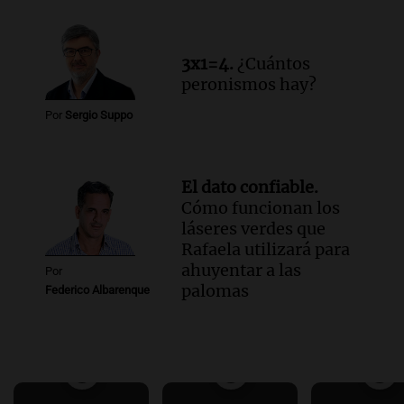
3x1=4.
¿Cuántos
peronismos hay?
Por
Sergio Suppo
El dato confiable.
Cómo funcionan los
láseres verdes que
Rafaela utilizará para
ahuyentar a las
Por
palomas
Federico Albarenque